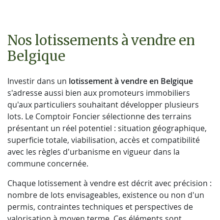
Nos lotissements à vendre en
Belgique
Investir dans un
lotissement à vendre en Belgique
s'adresse aussi bien aux promoteurs immobiliers
qu'aux particuliers souhaitant développer plusieurs
lots. Le Comptoir Foncier sélectionne des terrains
présentant un réel potentiel : situation géographique,
superficie totale, viabilisation, accès et compatibilité
avec les règles d'urbanisme en vigueur dans la
commune concernée.
Chaque lotissement à vendre est décrit avec précision :
nombre de lots envisageables, existence ou non d'un
permis, contraintes techniques et perspectives de
valorisation à moyen terme. Ces éléments sont