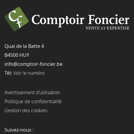
Quai de la Batte 4
B4500 HUY
info@comptoir-foncier.be
Tél:
Voir le numéro
Avertissement d’utilisation
Politique de confidentialité
Gestion des cookies
Suivez-nous :