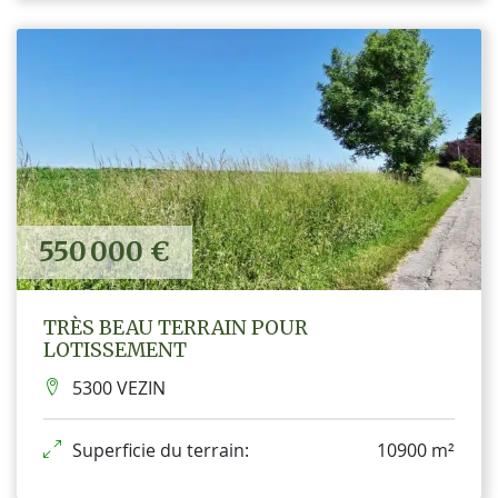
550 000 €
TRÈS BEAU TERRAIN POUR
LOTISSEMENT
5300 VEZIN
Superficie du terrain:
10900 m²