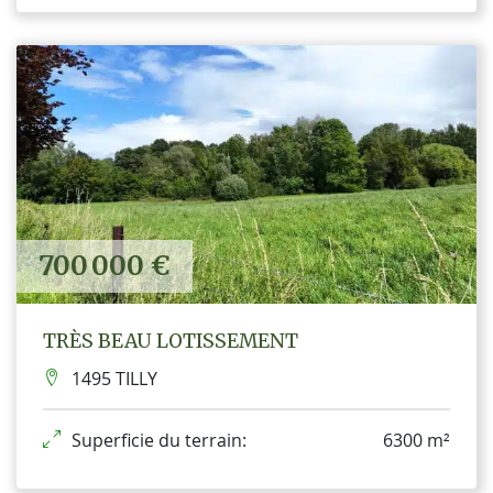
700 000 €
TRÈS BEAU LOTISSEMENT
1495 TILLY
Superficie du terrain:
6300 m²