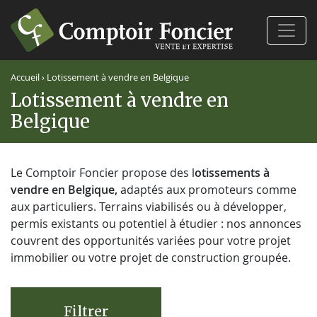
Ferm
Accueil
›
Lotissement à vendre en Belgique
Lotissement à vendre en
Belgique
Le Comptoir Foncier propose des l
otissements à
vendre en Belgique,
adaptés aux promoteurs comme
aux particuliers. Terrains viabilisés ou à développer,
permis existants ou potentiel à étudier : nos annonces
couvrent des opportunités variées pour votre projet
immobilier ou votre projet de construction groupée.
Filtrer