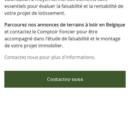
essentiels pour évaluer la faisabilité et la rentabilité de
votre projet de lotissement.
Parcourez nos annonces de terrains à lotir en Belgique
et contactez le Comptoir Foncier pour être
accompagné dans l'étude de faisabilité et le montage
de votre projet immobilier.
Contactez nous pour plus d'informations.
Contactez-nous