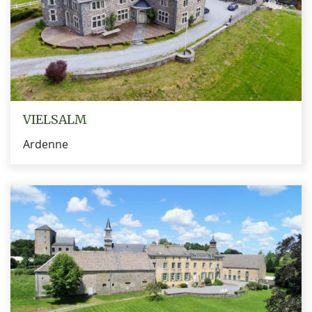
VIELSALM
Ardenne