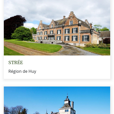
STRÉE
Région de Huy