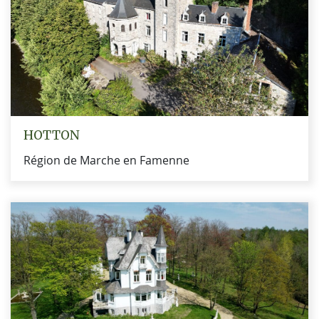
HOTTON
Région de Marche en Famenne