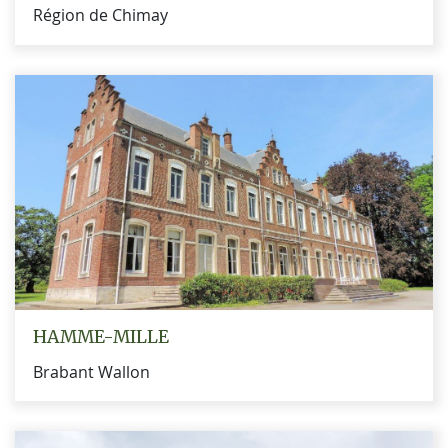
Région de Chimay
HAMME-MILLE
Brabant Wallon