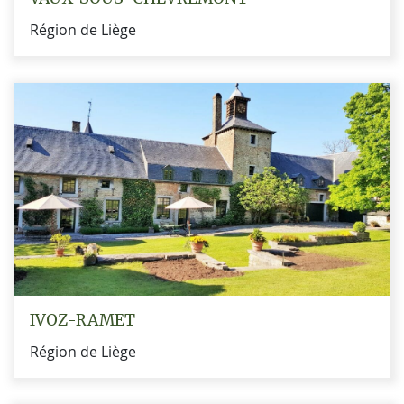
Région de Liège
IVOZ-RAMET
Région de Liège