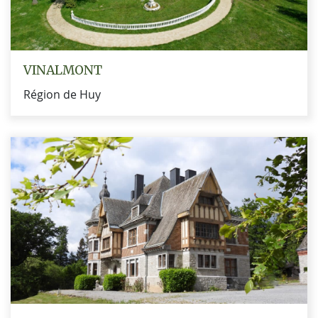
VINALMONT
Région de Huy