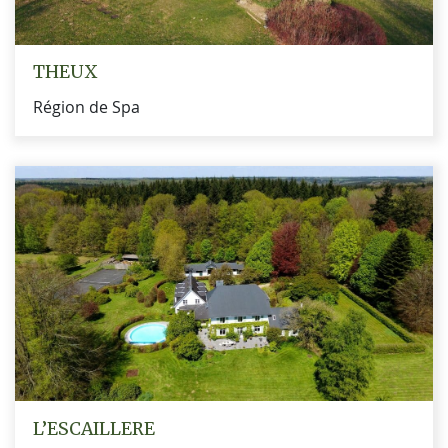
THEUX
Région de Spa
L’ESCAILLERE