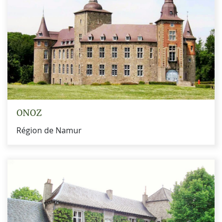
ONOZ
Région de Namur