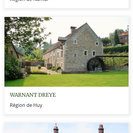
WARNANT DREYE
Région de Huy