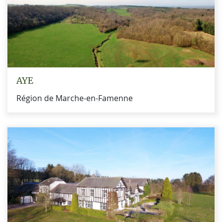
AYE
Région de Marche-en-Famenne