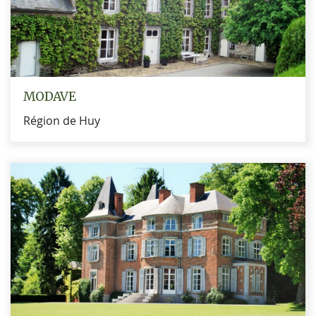
MODAVE
Région de Huy