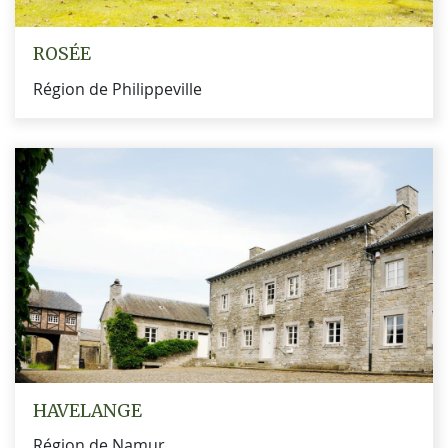
ROSÉE
Région de Philippeville
HAVELANGE
Région de Namur