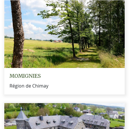
MOMIGNIES
Région de Chimay