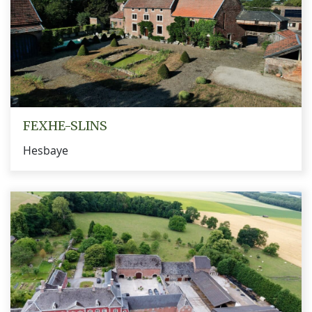
FEXHE-SLINS
Hesbaye