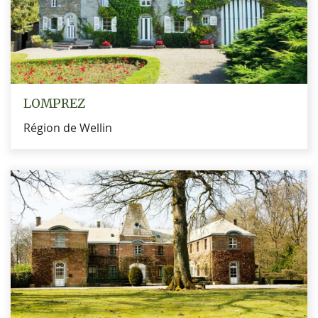
LOMPREZ
Région de Wellin