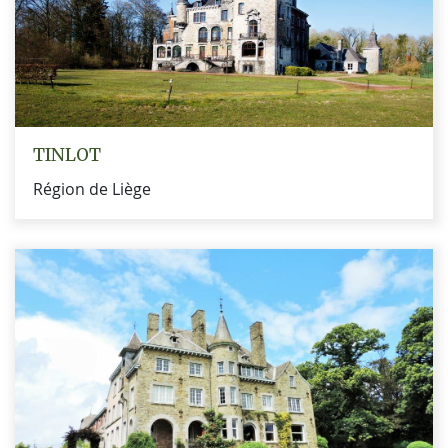
TINLOT
Région de Liège