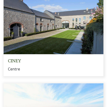
CINEY
Centre