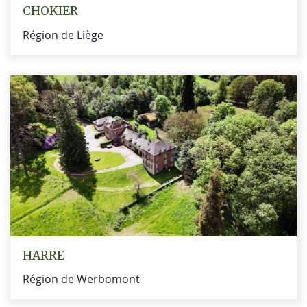
CHOKIER
Région de Liège
HARRE
Région de Werbomont