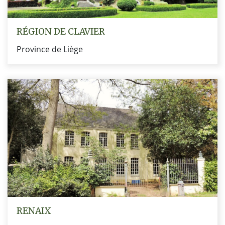
RÉGION DE CLAVIER
Province de Liège
RENAIX