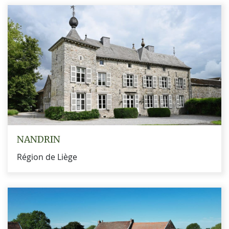
NANDRIN
Région de Liège