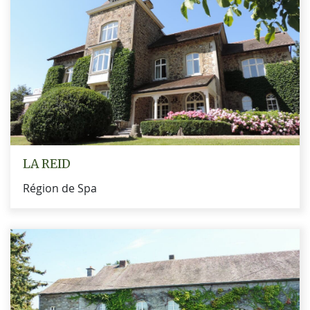
LA REID
Région de Spa