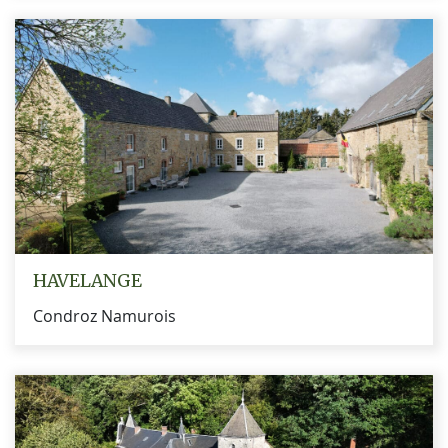
HAVELANGE
Condroz Namurois