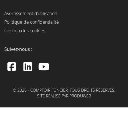
Avertissement d’utilisation
Politique de confidentialité
Gestion des cookies
Suivez-nous :
© 2026 - COMPTOIR FONCIER. TOUS DROITS RÉSERVÉS.
SITE RÉALISÉ PAR PRODUWEB