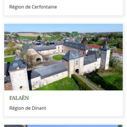
Région de Cerfontaine
FALAËN
Région de Dinant