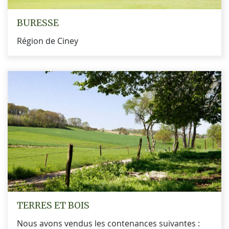
BURESSE
Région de Ciney
TERRES ET BOIS
Nous avons vendus les contenances suivantes :