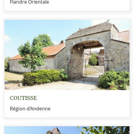
Flandre Orientale
COUTISSE
Région d’Andenne