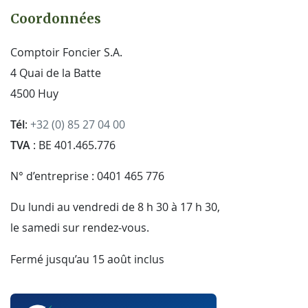
Coordonnées
Comptoir Foncier S.A.
4 Quai de la Batte
4500 Huy
Tél
:
+32 (0) 85 27 04 00
TVA
: BE 401.465.776
N° d’entreprise : 0401 465 776
Du lundi au vendredi de 8 h 30 à 17 h 30,
le samedi sur rendez-vous.
Fermé jusqu’au 15 août inclus