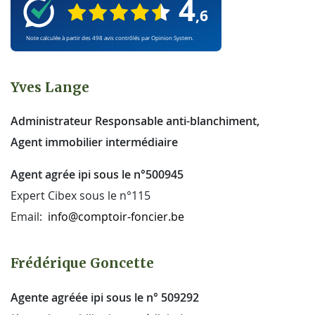
Yves Lange
Administrateur Responsable anti-blanchiment,
Agent immobilier intermédiaire
Agent agrée ipi sous le n°500945
Expert Cibex sous le n°115
Email:
info@comptoir-foncier.be
Frédérique Goncette
Agente agréée ipi sous le n° 509292