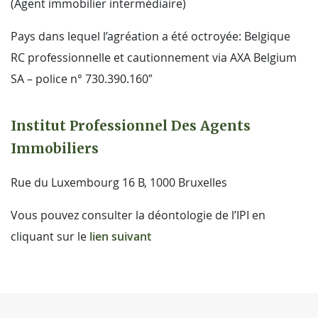
(Agent immobilier intermédiaire)
Pays dans lequel l’agréation a été octroyée: Belgique
RC professionnelle et cautionnement via AXA Belgium
SA – police n° 730.390.160″
Institut Professionnel Des Agents
Immobiliers
Rue du Luxembourg 16 B, 1000 Bruxelles
Vous pouvez consulter la déontologie de l’IPI en
cliquant sur le
lien suivant