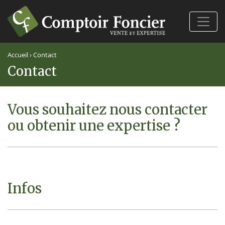
Ferm
Accueil
›
Contact
Contact
Vous souhaitez nous contacter
ou obtenir une expertise ?
Infos