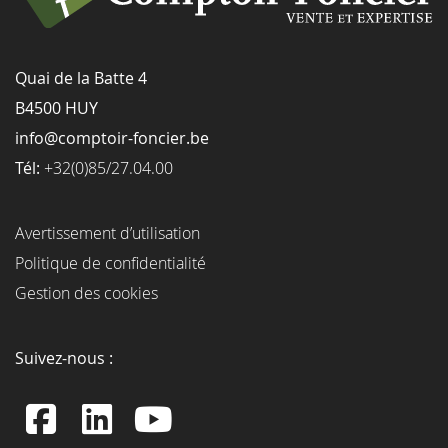
Quai de la Batte 4
B4500 HUY
info@comptoir-foncier.be
Tél:
+32(0)85/27.04.00
Avertissement d’utilisation
Politique de confidentialité
Gestion des cookies
Suivez-nous :