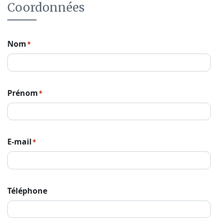
Coordonnées
Nom
*
Prénom
*
E-mail
*
Téléphone