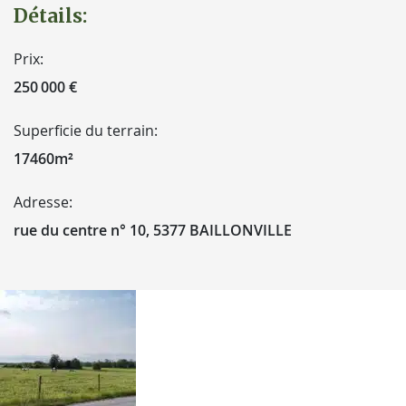
Détails:
Prix:
250 000 €
Superficie du terrain:
17460m²
Adresse:
rue du centre n° 10, 5377 BAILLONVILLE