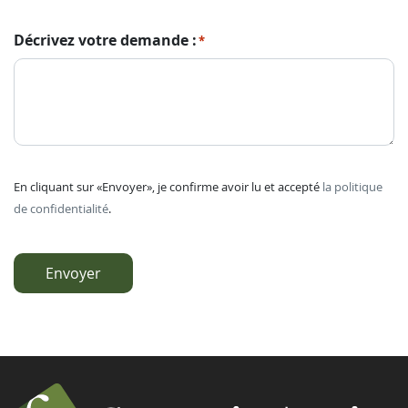
Décrivez votre demande :
*
En cliquant sur «Envoyer», je confirme avoir lu et accepté
la politique
de confidentialité
.
Envoyer