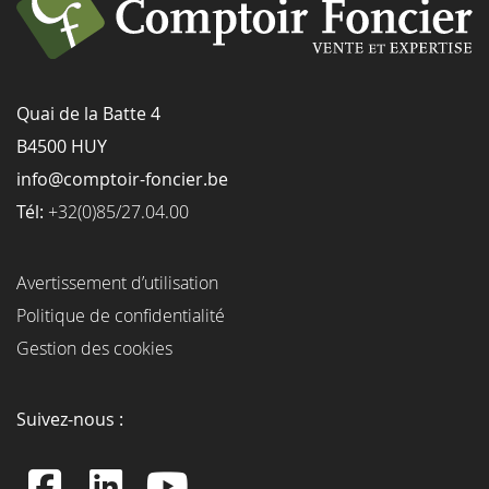
Quai de la Batte 4
B4500 HUY
info@comptoir-foncier.be
Tél:
+32(0)85/27.04.00
Avertissement d’utilisation
Politique de confidentialité
Gestion des cookies
Suivez-nous :