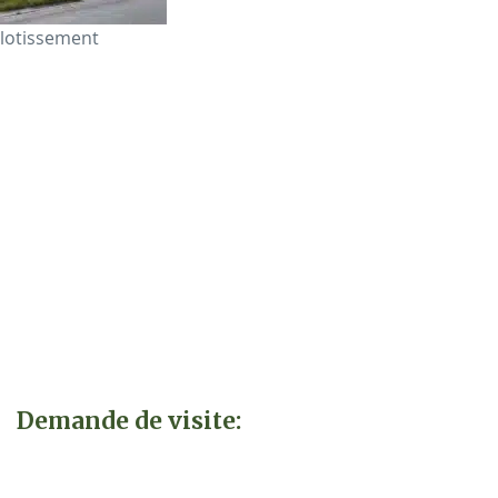
lotissement
Demande de visite: