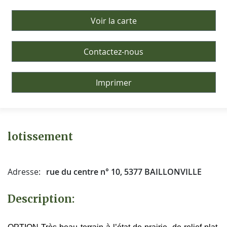
Voir la carte
Contactez-nous
Imprimer
lotissement
Adresse:
rue du centre n° 10, 5377 BAILLONVILLE
Description: