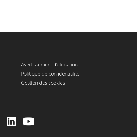
Avertissement d’utilisation
Politique de confidentialité
Gestion des cookies