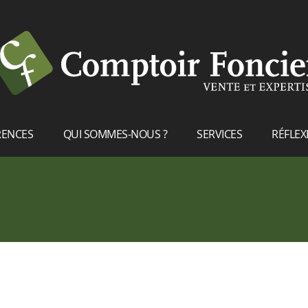
RENCES
QUI SOMMES-NOUS ?
SERVICES
RÉFLEX