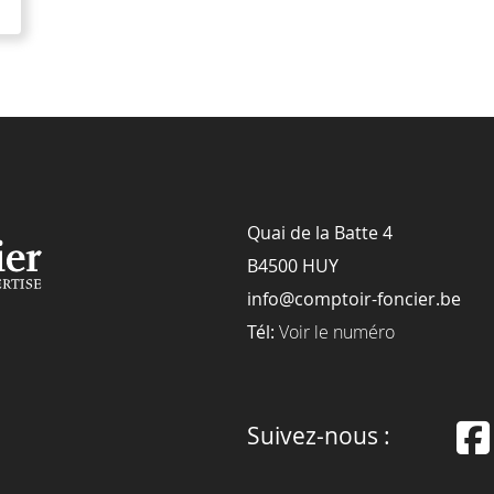
Quai de la Batte 4
B4500 HUY
info@comptoir-foncier.be
Tél:
Voir le numéro
Suivez-nous :