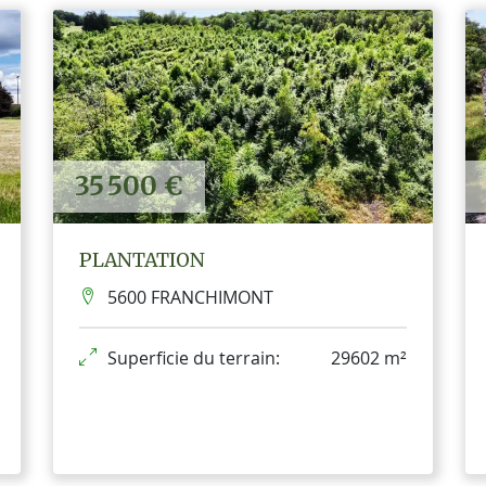
35 500 €
PLANTATION
5600 FRANCHIMONT
Superficie du terrain:
29602 m²