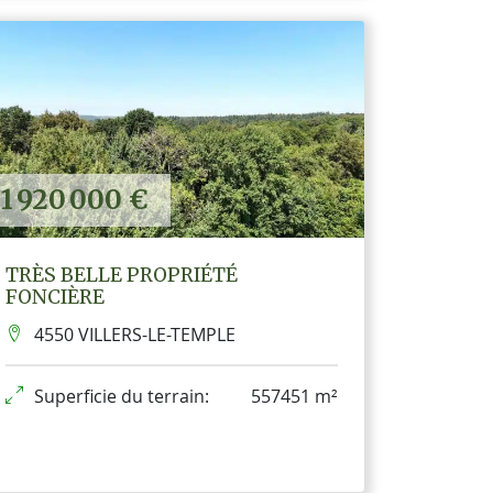
1 920 000 €
TRÈS BELLE PROPRIÉTÉ
FONCIÈRE
4550 VILLERS-LE-TEMPLE
Superficie du terrain:
557451 m²