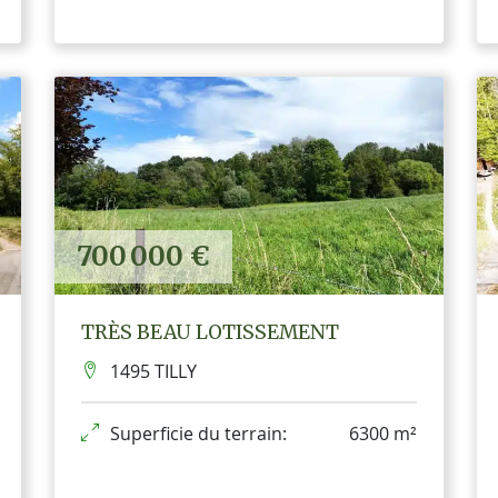
700 000 €
TRÈS BEAU LOTISSEMENT
1495 TILLY
Superficie du terrain:
6300 m²