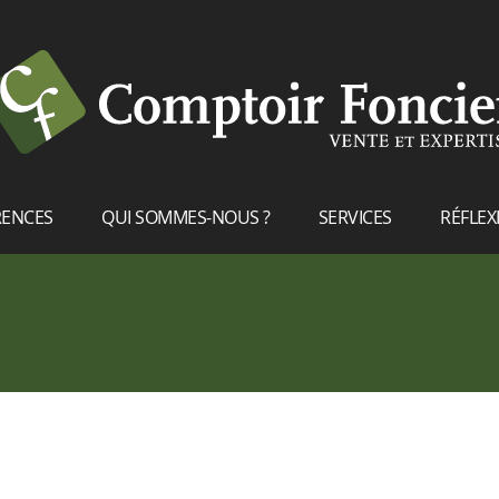
RENCES
QUI SOMMES-NOUS ?
SERVICES
RÉFLEX