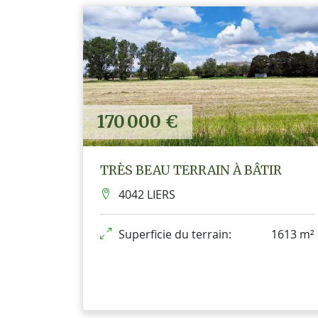
170 000 €
TRÈS BEAU TERRAIN À BÂTIR
4042 LIERS
Superficie du terrain:
1613 m²