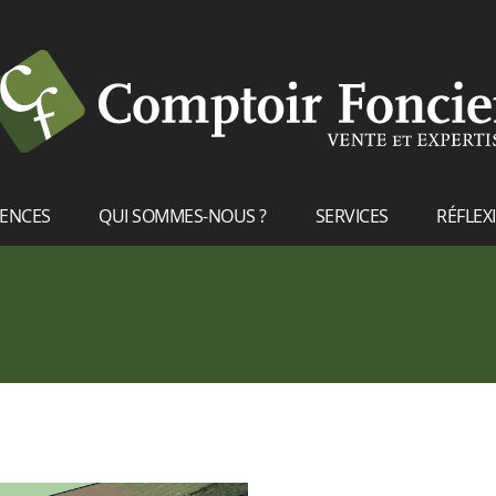
RENCES
QUI SOMMES-NOUS ?
SERVICES
RÉFLEX