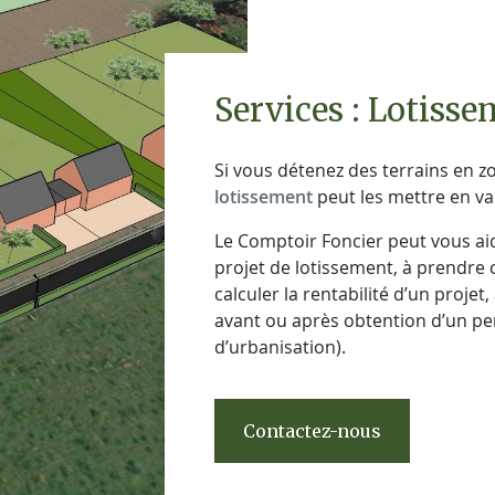
Services : Lotiss
Si vous détenez des terrains en z
lotissement
peut les mettre en va
Le Comptoir Foncier peut vous aide
projet de lotissement, à prendre 
calculer la rentabilité d’un proje
avant ou après obtention d’un pe
d’urbanisation).
Contactez-nous