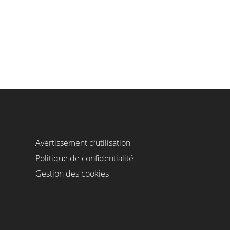
Avertissement d’utilisation
Politique de confidentialité
Gestion des cookies