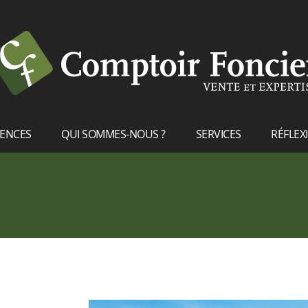
RENCES
QUI SOMMES-NOUS ?
SERVICES
RÉFLEX