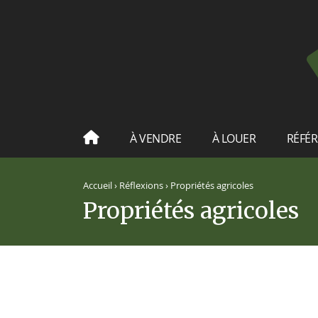
À VENDRE
À LOUER
RÉFÉ
Accueil
›
Réflexions
›
Propriétés agricoles
Propriétés agricoles