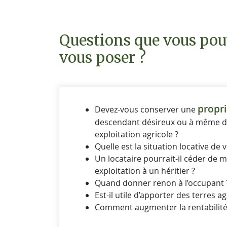
Questions que vous po
vous poser ?
propri
Devez-vous conserver une
descendant désireux ou à même d
exploitation agricole ?
Quelle est la situation locative de 
Un locataire pourrait-il céder de m
exploitation à un héritier ?
Quand donner renon à l’occupant 
Est-il utile d’apporter des terres ag
Comment augmenter la rentabilité