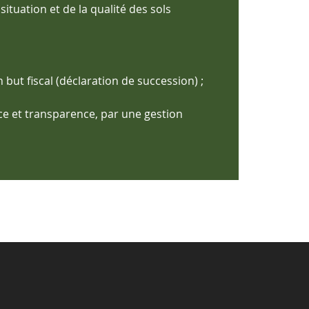
 situation et
de la qualité des sols
 but fiscal (déclaration de succession) ;
ance et transparence, par une gestion