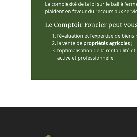
La complexité de la loi sur le bail à ferm
plaident en faveur du recours aux
servi
Le Comptoir Foncier peut vou
l’évaluation et l’expertise de biens
la vente de
propriétés agricoles
;
l’optimalisation de la rentabilité 
active et professionnelle.