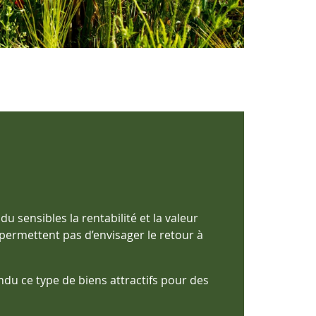
u sensibles la rentabilité et la valeur
permettent pas d’envisager le retour à
ndu ce type de biens attractifs pour des