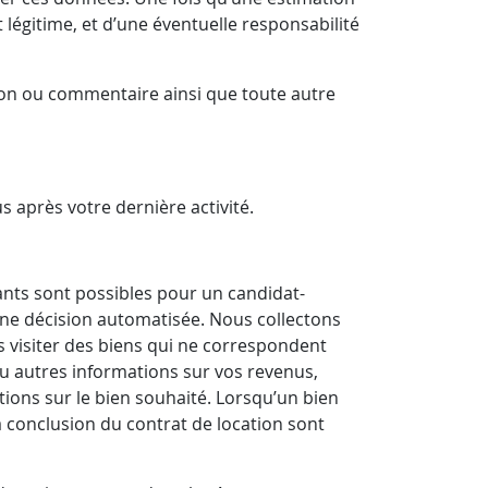
 légitime, et d’une éventuelle responsabilité
ion ou commentaire ainsi que toute autre
 après votre dernière activité.
vants sont possibles pour un candidat-
 une décision automatisée. Nous collectons
 visiter des biens qui ne correspondent
u autres informations sur vos revenus,
ations sur le bien souhaité. Lorsqu’un bien
la conclusion du contrat de location sont