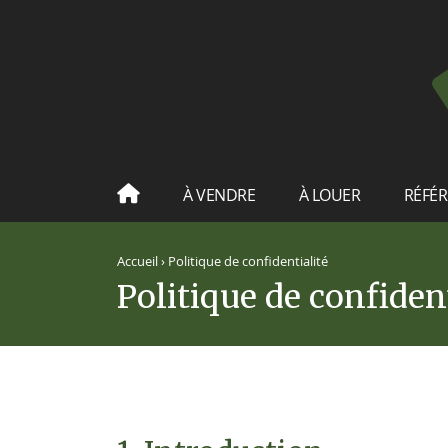
À VENDRE
À LOUER
RÉFÉ
Accueil
›
Politique de confidentialité
Politique de confident