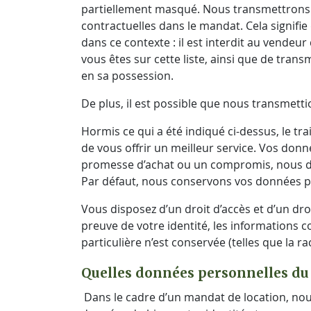
partiellement masqué. Nous transmettrons 
contractuelles dans le mandat. Cela signifie
dans ce contexte : il est interdit au vendeur
vous êtes sur cette liste, ainsi que de trans
en sa possession.
De plus, il est possible que nous transmetti
Hormis ce qui a été indiqué ci-dessus, le tr
de vous offrir un meilleur service. Vos don
promesse d’achat ou un compromis, nous de
Par défaut, nous conservons vos données p
Vous disposez d’un droit d’accès et d’un droi
preuve de votre identité, les informations 
particulière n’est conservée (telles que la r
Quelles données personnelles du 
Dans le cadre d’un mandat de location, nou