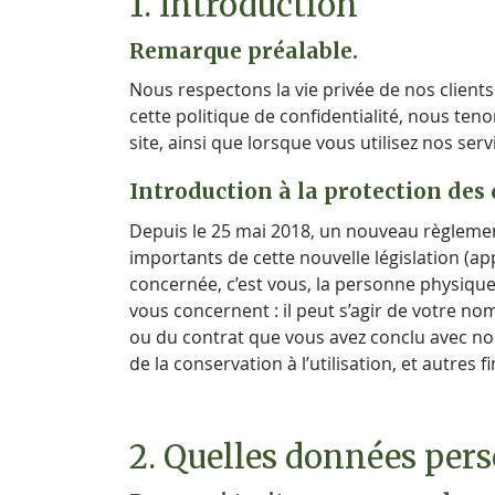
1. Introduction
Remarque préalable.
Nous respectons la vie privée de nos clients
cette politique de confidentialité, nous te
site, ainsi que lorsque vous utilisez nos serv
Introduction à la protection des
Depuis le 25 mai 2018, un nouveau règlemen
importants de cette nouvelle législation (a
concernée, c’est vous, la personne physique 
vous concernent : il peut s’agir de votre no
ou du contrat que vous avez conclu avec nou
de la conservation à l’utilisation, et autres fi
2. Quelles données pers