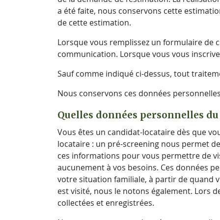
a été faite, nous conservons cette estimation
de cette estimation.
Lorsque vous remplissez un formulaire de c
communication. Lorsque vous vous inscrivez 
Sauf comme indiqué ci-dessus, tout traitem
Nous conservons ces données personnelles ta
Quelles données personnelles du
Vous êtes un candidat-locataire dès que vous
locataire : un pré-screening nous permet de
ces informations pour vous permettre de vi
aucunement à vos besoins. Ces données pers
votre situation familiale, à partir de quand
est visité, nous le notons également. Lors d
collectées et enregistrées.