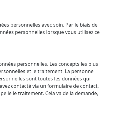
ées personnelles avec soin. Par le biais de
onnées personnelles lorsque vous utilisez ce
nnées personnelles. Les concepts les plus
rsonnelles et le traitement. La personne
personnelles sont toutes les données qui
 avez contacté via un formulaire de contact,
elle le traitement. Cela va de la demande,