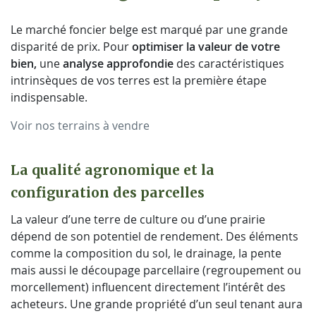
Le marché foncier belge est marqué par une grande
disparité de prix. Pour
optimiser la valeur de votre
bien,
une
analyse approfondie
des caractéristiques
intrinsèques de vos terres est la première étape
indispensable.
Voir nos terrains à vendre
La qualité agronomique et la
configuration des parcelles
La valeur d’une terre de culture ou d’une prairie
dépend de son potentiel de rendement. Des éléments
comme la composition du sol, le drainage, la pente
mais aussi le découpage parcellaire (regroupement ou
morcellement) influencent directement l’intérêt des
acheteurs. Une grande propriété d’un seul tenant aura