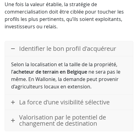
Une fois la valeur établie, la stratégie de
commercialisation doit être ciblée pour toucher les
profils les plus pertinents, qu’ils soient exploitants,
investisseurs ou relais.
Identifier le bon profil d'acquéreur
Selon la localisation et la taille de la propriété,
l’
acheteur de terrain en Belgique
ne sera pas le
même. En Wallonie, la demande peut provenir
d’agriculteurs locaux en extension.
La force d'une visibilité sélective
Valorisation par le potentiel de
changement de destination