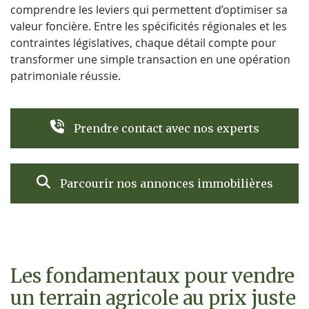
comprendre les leviers qui permettent d’optimiser sa
valeur foncière. Entre les spécificités régionales et les
contraintes législatives, chaque détail compte pour
transformer une simple transaction en une opération
patrimoniale réussie.
Prendre contact avec nos experts
Parcourir nos annonces immobilières
Les fondamentaux pour vendre
un terrain agricole au prix juste