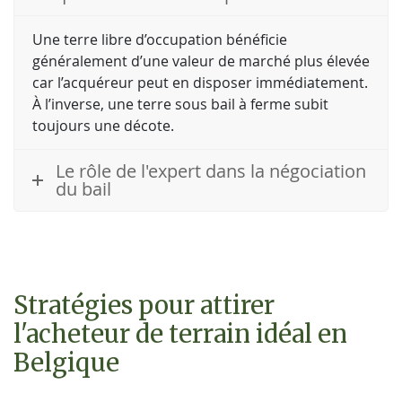
Une terre libre d’occupation bénéficie
généralement d’une valeur de marché plus élevée
car l’acquéreur peut en disposer immédiatement.
À l’inverse, une terre sous bail à ferme subit
toujours une décote.
Le rôle de l'expert dans la négociation
du bail
Stratégies pour attirer
l'acheteur de terrain idéal en
Belgique