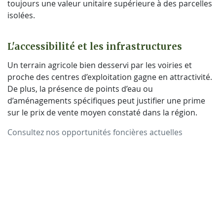
toujours une valeur unitaire supérieure à des parcelles
isolées.
L'accessibilité et les infrastructures
Un terrain agricole bien desservi par les voiries et
proche des centres d’exploitation gagne en attractivité.
De plus, la présence de points d’eau ou
d’aménagements spécifiques peut justifier une prime
sur le prix de vente moyen constaté dans la région.
Consultez nos opportunités foncières actuelles