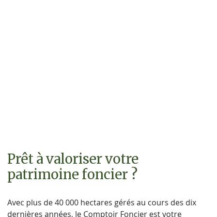
Prêt à valoriser votre
patrimoine foncier ?
Avec plus de 40 000 hectares gérés au cours des dix
dernières années, le Comptoir Foncier est votre