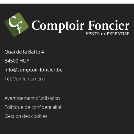
Quai de la Batte 4
B4500 HUY
info@comptoir-foncier.be
Tél:
Voir le numéro
Avertissement d’utilisation
Politique de confidentialité
Gestion des cookies