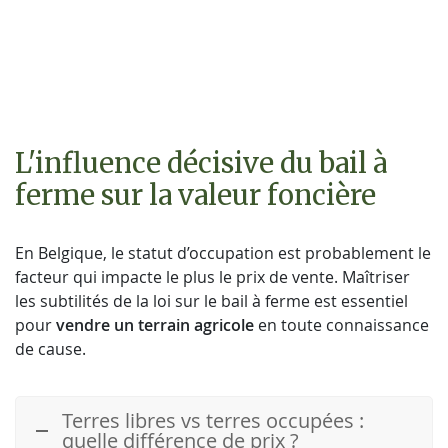
L'influence décisive du bail à
ferme sur la valeur foncière
En Belgique, le statut d’occupation est probablement le
facteur qui impacte le plus le prix de vente. Maîtriser
les subtilités de la loi sur le bail à ferme est essentiel
pour
vendre un terrain agricole
en toute connaissance
de cause.
Terres libres vs terres occupées :
quelle différence de prix ?