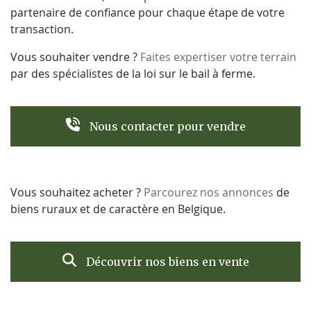
partenaire de confiance pour chaque étape de votre
transaction.
Vous souhaiter vendre ?
Faites expertiser votre terrain
par des spécialistes de la loi sur le bail à ferme.
Nous contacter pour vendre
Vous souhaitez acheter ?
Parcourez nos annonces
de
biens ruraux et de caractère en Belgique.
Découvrir nos biens en vente