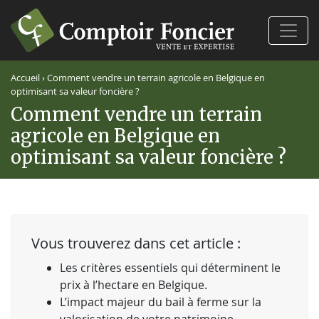
Ferm
Accueil
›
Comment vendre un terrain agricole en Belgique en
optimisant sa valeur foncière ?
Comment vendre un terrain
agricole en Belgique en
optimisant sa valeur foncière ?
Vous trouverez dans cet article :
Les critères essentiels qui déterminent le
prix à l’hectare en Belgique.
L’impact majeur du bail à ferme sur la
valorisation de votre patrimoine.