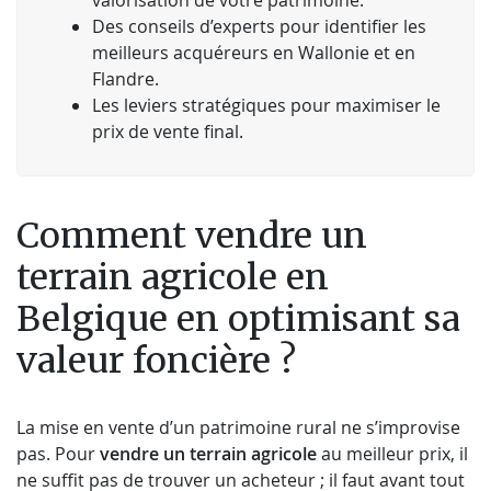
Des conseils d’experts pour identifier les
meilleurs acquéreurs en Wallonie et en
Flandre.
Les leviers stratégiques pour maximiser le
prix de vente final.
Comment vendre un
terrain agricole en
Belgique en optimisant sa
valeur foncière ?
La mise en vente d’un patrimoine rural ne s’improvise
pas. Pour
vendre un terrain agricole
au meilleur prix, il
ne suffit pas de trouver un acheteur ; il faut avant tout