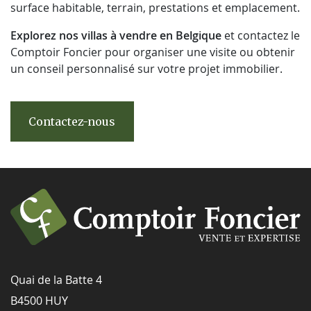
surface habitable, terrain, prestations et emplacement.
Explorez nos villas à vendre en Belgique
et contactez le
Comptoir Foncier pour organiser une visite ou obtenir
un conseil personnalisé sur votre projet immobilier.
Contactez-nous
Quai de la Batte 4
B4500 HUY