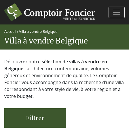
Ferm
Accueil
›
Villa à vendre Belgique
Villa à vendre Belgique
Découvrez notre
sélection de villas à vendre en
Belgique
: architecture contemporaine, volumes
généreux et environnement de qualité. Le Comptoir
Foncier vous accompagne dans la recherche d’une villa
correspondant à votre style de vie, à votre région et à
votre budget.
Filtrer