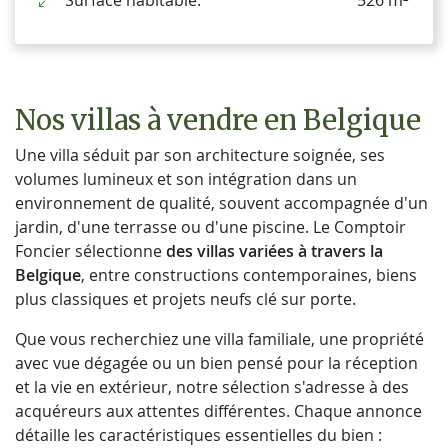
Surface habitable:
526 m²
Nos villas à vendre en Belgique
Une villa séduit par son architecture soignée, ses
volumes lumineux et son intégration dans un
environnement de qualité, souvent accompagnée d'un
jardin, d'une terrasse ou d'une piscine. Le Comptoir
Foncier sélectionne
des villas variées à travers la
Belgique
, entre constructions contemporaines, biens
plus classiques et projets neufs clé sur porte.
Que vous recherchiez une villa familiale, une propriété
avec vue dégagée ou un bien pensé pour la réception
et la vie en extérieur, notre sélection s'adresse à des
acquéreurs aux attentes différentes. Chaque annonce
détaille les caractéristiques essentielles du bien :