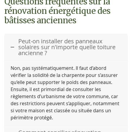
Questions fréquentes sur la
rénovation énergétique des
bâtisses anciennes
Peut-on installer des panneaux
solaires sur n'importe quelle toiture
ancienne ?
Non, pas systématiquement. Il faut d’abord
vérifier la solidité de la charpente pour s’assurer
qu’elle peut supporter le poids des panneaux.
Ensuite, il est primordial de consulter les
règlements d’urbanisme de votre commune, car
des restrictions peuvent s’appliquer, notamment
si votre maison est classée ou située dans un
périmètre protégé.