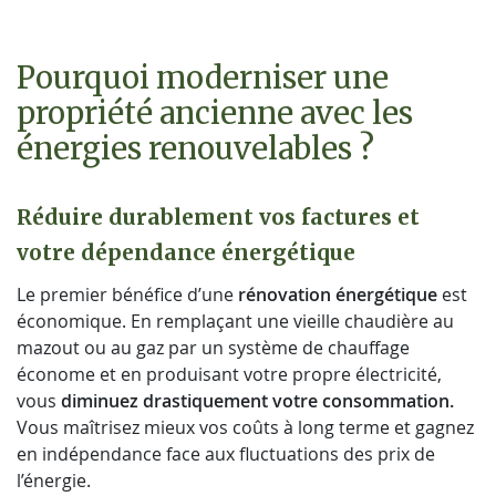
Pourquoi moderniser une
propriété ancienne avec les
énergies renouvelables ?
Réduire durablement vos factures et
votre dépendance énergétique
Le premier bénéfice d’une
rénovation énergétique
est
économique. En remplaçant une vieille chaudière au
mazout ou au gaz par un système de chauffage
économe et en produisant votre propre électricité,
vous
diminuez drastiquement votre consommation.
Vous maîtrisez mieux vos coûts à long terme et gagnez
en indépendance face aux fluctuations des prix de
l’énergie.