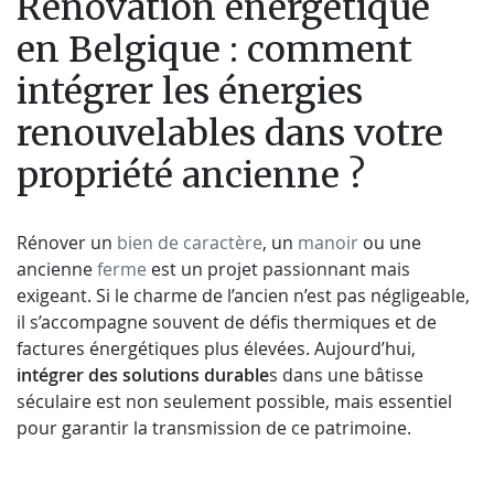
Rénovation énergétique
en Belgique : comment
intégrer les énergies
renouvelables dans votre
propriété ancienne ?
Rénover un
bien de caractère
, un
manoir
ou une
ancienne
ferme
est un projet passionnant mais
exigeant. Si le charme de l’ancien n’est pas négligeable,
il s’accompagne souvent de défis thermiques et de
factures énergétiques plus élevées. Aujourd’hui,
intégrer des solutions durable
s dans une bâtisse
séculaire est non seulement possible, mais essentiel
pour garantir la transmission de ce patrimoine.