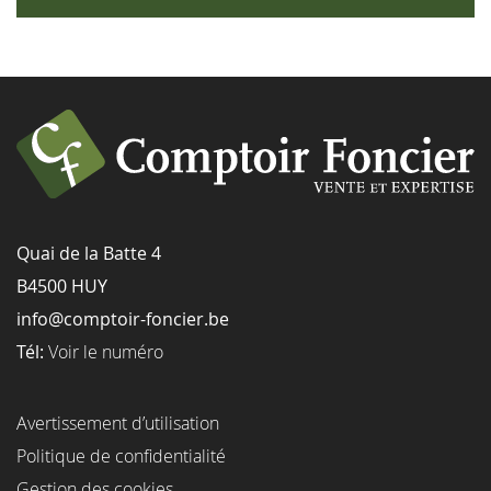
Quai de la Batte 4
B4500 HUY
info@comptoir-foncier.be
Tél:
Voir le numéro
Avertissement d’utilisation
Politique de confidentialité
Gestion des cookies