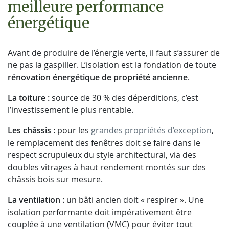
meilleure performance
énergétique
Avant de produire de l’énergie verte, il faut s’assurer de
ne pas la gaspiller. L’isolation est la fondation de toute
rénovation énergétique de propriété ancienne
.
La toiture :
source de 30 % des déperditions, c’est
l’investissement le plus rentable.
Les châssis :
pour les
grandes propriétés d’exception
,
le remplacement des fenêtres doit se faire dans le
respect scrupuleux du style architectural, via des
doubles vitrages à haut rendement montés sur des
châssis bois sur mesure.
La ventilation :
un bâti ancien doit « respirer ». Une
isolation performante doit impérativement être
couplée à une ventilation (VMC) pour éviter tout