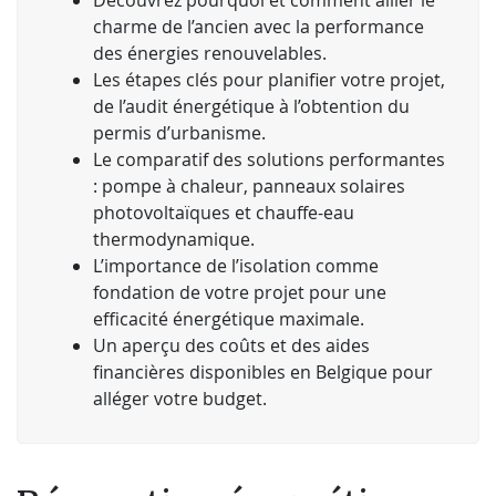
charme de l’ancien avec la performance
des énergies renouvelables.
Les étapes clés pour planifier votre projet,
de l’audit énergétique à l’obtention du
permis d’urbanisme.
Le comparatif des solutions performantes
: pompe à chaleur, panneaux solaires
photovoltaïques et chauffe-eau
thermodynamique.
L’importance de l’isolation comme
fondation de votre projet pour une
efficacité énergétique maximale.
Un aperçu des coûts et des aides
financières disponibles en Belgique pour
alléger votre budget.