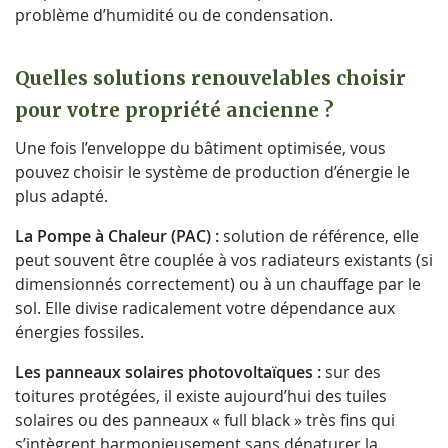
problème d’humidité ou de condensation.
Quelles solutions renouvelables choisir
pour votre propriété ancienne ?
Une fois l’enveloppe du bâtiment optimisée, vous
pouvez choisir le système de production d’énergie le
plus adapté.
La Pompe à Chaleur (PAC) :
solution de référence, elle
peut souvent être couplée à vos radiateurs existants (si
dimensionnés correctement) ou à un chauffage par le
sol. Elle divise radicalement votre dépendance aux
énergies fossiles.
Les panneaux solaires photovoltaïques :
sur des
toitures protégées, il existe aujourd’hui des tuiles
solaires ou des panneaux « full black » très fins qui
s’intègrent harmonieusement sans dénaturer la