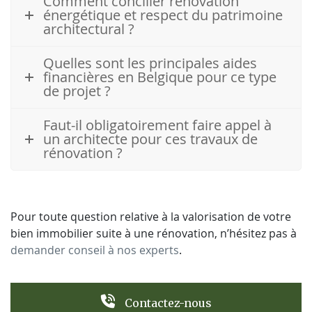
Comment concilier rénovation
énergétique et respect du patrimoine
architectural ?
Quelles sont les principales aides
financières en Belgique pour ce type
de projet ?
Faut-il obligatoirement faire appel à
un architecte pour ces travaux de
rénovation ?
Pour toute question relative à la valorisation de votre
bien immobilier suite à une rénovation, n’hésitez pas à
demander conseil à nos experts
.
Contactez-nous