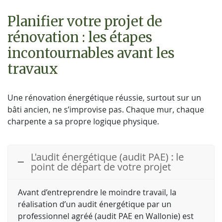
Planifier votre projet de
rénovation : les étapes
incontournables avant les
travaux
Une rénovation énergétique réussie, surtout sur un
bâti ancien, ne s’improvise pas. Chaque mur, chaque
charpente a sa propre logique physique.
L'audit énergétique (audit PAE) : le
point de départ de votre projet
Avant d’entreprendre le moindre travail, la
réalisation d’un audit énergétique par un
professionnel agréé (audit PAE en Wallonie) est