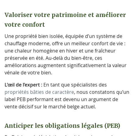
Valoriser votre patrimoine et améliorer
votre confort
Une propriété bien isolée, équipée d’un système de
chauffage moderne, offre un meilleur confort de vie :
une chaleur homogène en hiver et une fraîcheur
préservée en été. Au-delà du bien-être, ces
améliorations augmentent significativement la valeur
vénale de votre bien.
L’œil de l’expert :
En tant que spécialistes des
propriétés bâties de caractère
, nous constatons qu’un
label PEB performant est devenu un argument de
vente décisif sur le marché belge actuel.
Anticiper les obligations légales (PEB)