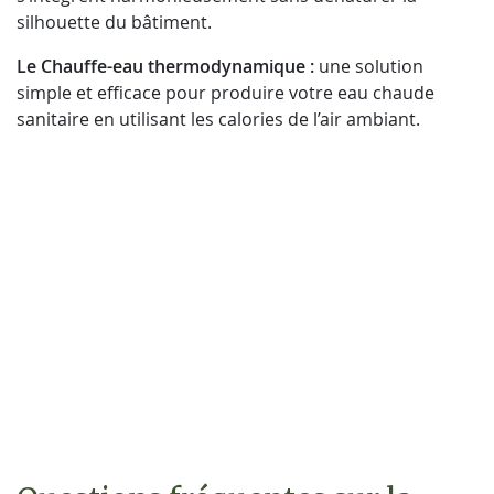
silhouette du bâtiment.
Le Chauffe-eau thermodynamique :
une solution
simple et efficace pour produire votre eau chaude
sanitaire en utilisant les calories de l’air ambiant.