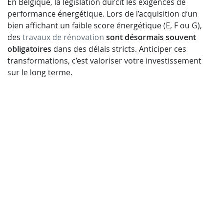
En Belgique, la législation durcit les exigences de
performance énergétique. Lors de l’acquisition d’un
bien affichant un faible score énergétique (E, F ou G),
des
travaux de rénovation
sont désormais souvent
obligatoires
dans des délais stricts. Anticiper ces
transformations, c’est valoriser votre investissement
sur le long terme.