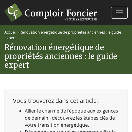
Ferm
Accueil
›
Rénovation énergétique de propriétés anciennes : le guide
expert
Rénovation énergétique de
propriétés anciennes : le guide
expert
Vous trouverez dans cet article :
Allier le charme de l’époque aux exigences
de demain : découvrez les étapes clés de
votre transition énergétique.
Découvrez pourquoi et comment allier le