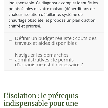
indispensable. Ce diagnostic complet identifie les
points faibles de votre maison (déperditions de
chaleur, isolation défaillante, système de
chauffage obsolète) et propose un plan d’action
chiffré et priorisé.
Définir un budget réaliste : coûts des
travaux et aides disponibles
Naviguer les démarches
administratives : le permis
d'urbanisme est-il nécessaire ?
L'isolation : le prérequis
indispensable pour une