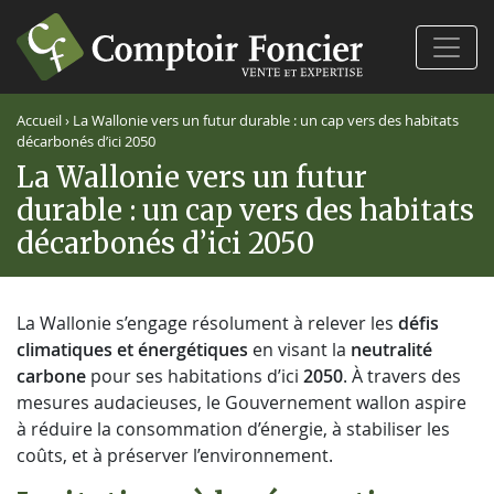
Ferm
Accueil
›
La Wallonie vers un futur durable : un cap vers des habitats
décarbonés d’ici 2050
La Wallonie vers un futur
durable : un cap vers des habitats
décarbonés d’ici 2050
La Wallonie s’engage résolument à relever les
défis
climatiques et énergétiques
en visant la
neutralité
carbone
pour ses habitations d’ici
2050
. À travers des
mesures audacieuses, le Gouvernement wallon aspire
à réduire la consommation d’énergie, à stabiliser les
coûts, et à préserver l’environnement.