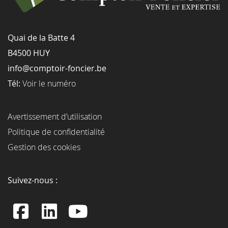
Quai de la Batte 4
B4500 HUY
info@comptoir-foncier.be
Tél:
Voir le numéro
Avertissement d’utilisation
Politique de confidentialité
Gestion des cookies
Suivez-nous :