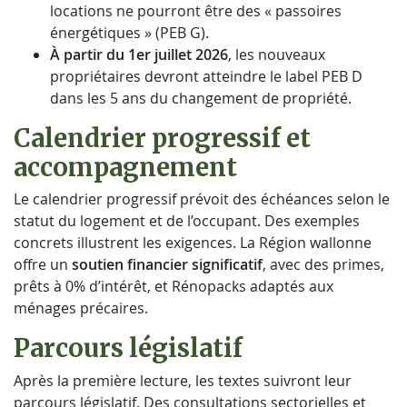
locations ne pourront être des « passoires
énergétiques » (PEB G).
À partir du 1er juillet 2026
, les nouveaux
propriétaires devront atteindre le label PEB D
dans les 5 ans du changement de propriété.
Calendrier progressif et
accompagnement
Le calendrier progressif prévoit des échéances selon le
statut du logement et de l’occupant. Des exemples
concrets illustrent les exigences. La Région wallonne
offre un
soutien financier significatif
, avec des primes,
prêts à 0% d’intérêt, et Rénopacks adaptés aux
ménages précaires.
Parcours législatif
Après la première lecture, les textes suivront leur
parcours législatif. Des consultations sectorielles et