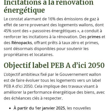
Incitations à la rénovation
énergétique
Le constat alarmant de 16% des émissions de gaz à
effet de serre provenant des logements wallons, dont
45% sont des « passoires énergétiques », a conduit à
renforcer les incitations à la rénovation. Des
primes
et
des
Rénopacks
, offrant prêts à taux zéro et primes,
sont désormais disponibles pour soutenir les
propriétaires et locataires.
Objectif label PEB A d’ici 2050
L’objectif ambitieux fixé par le Gouvernement wallon
est de faire évoluer tous les logements vers un label
PEB A d’ici 2050. Cela implique des travaux visant à
améliorer la performance énergétique des biens, avec
des échéances clés à respecter.
À partir du 1er janvier 2025
, les nouvelles