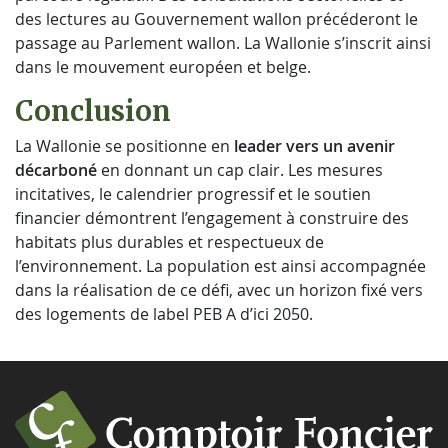
des lectures au Gouvernement wallon précéderont le
passage au Parlement wallon. La Wallonie s’inscrit ainsi
dans le mouvement européen et belge.
Conclusion
La Wallonie se positionne en
leader vers un avenir
décarboné
en donnant un cap clair. Les mesures
incitatives, le calendrier progressif et le soutien
financier démontrent l’engagement à construire des
habitats plus durables et respectueux de
l’environnement. La population est ainsi accompagnée
dans la réalisation de ce défi, avec un horizon fixé vers
des logements de label PEB A d’ici 2050.