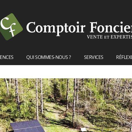
RENCES
QUI SOMMES-NOUS ?
SERVICES
RÉFLEX