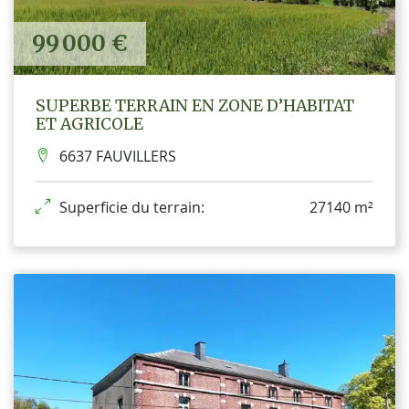
99 000 €
SUPERBE TERRAIN EN ZONE D’HABITAT
ET AGRICOLE
6637 FAUVILLERS
Superficie du terrain:
27140 m²