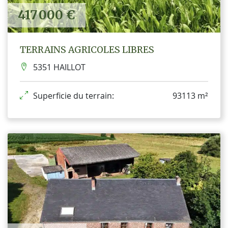
417 000 €
TERRAINS AGRICOLES LIBRES
5351 HAILLOT
Superficie du terrain:
93113 m²