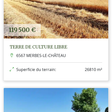
119 500 €
TERRE DE CULTURE LIBRE
6567 MERBES-LE-CHÂTEAU
Superficie du terrain:
26810 m²