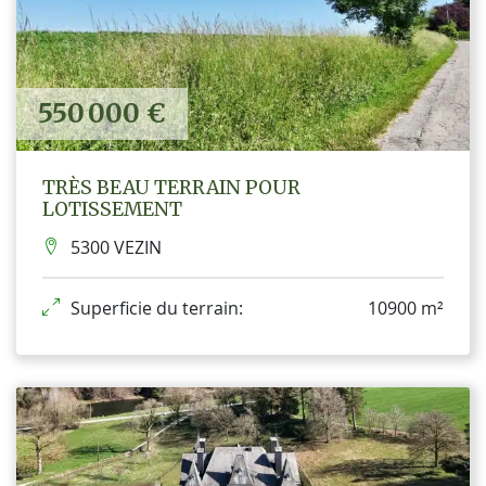
550 000 €
TRÈS BEAU TERRAIN POUR
LOTISSEMENT
5300 VEZIN
Superficie du terrain:
10900 m²