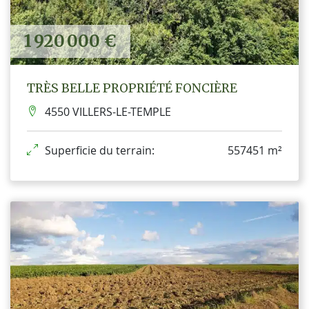
1 920 000 €
TRÈS BELLE PROPRIÉTÉ FONCIÈRE
4550 VILLERS-LE-TEMPLE
Superficie du terrain:
557451 m²