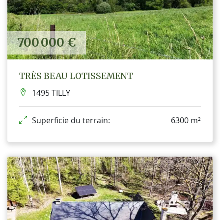
700 000 €
TRÈS BEAU LOTISSEMENT
1495 TILLY
Superficie du terrain:
6300 m²