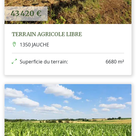
43 420 €
TERRAIN AGRICOLE LIBRE
1350 JAUCHE
Superficie du terrain:
6680 m²