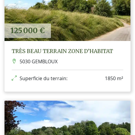
125 000 €
TRÈS BEAU TERRAIN ZONE D’HABITAT
5030 GEMBLOUX
Superficie du terrain:
1850 m²