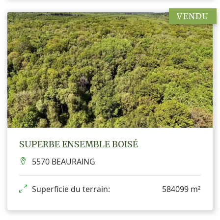
VENDU
SUPERBE ENSEMBLE BOISÉ
5570 BEAURAING
Superficie du terrain:
584099 m²