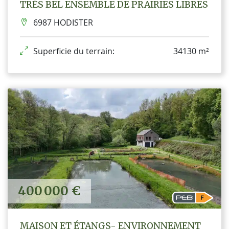
TRÈS BEL ENSEMBLE DE PRAIRIES LIBRES
6987 HODISTER
Superficie du terrain:
34130 m²
400 000 €
MAISON ET ÉTANGS- ENVIRONNEMENT