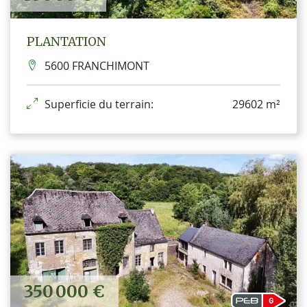
PLANTATION
5600 FRANCHIMONT
Superficie du terrain:
29602 m²
350 000 €