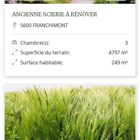
ANCIENNE SCIERIE À RÉNOVER
5600 FRANCHIMONT
Chambre(s):
3
Superficie du terrain:
4797 m²
Surface habitable:
249 m²