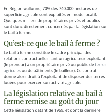
En Région wallonne, 70% des 740.000 hectares de
superficie agricole sont exploités en mode locatif.
Quelques milliers de propriétaires privés et publics
sont donc directement concernés par la législation sur
le bail à ferme.
Qu’est-ce que le bail à ferme ?
Le bail à ferme constitue le cadre principal des
relations contractuelles liant un agriculteur exploitant
(le preneur) à un propriétaire privé ou public de
terres
agricoles
ou de bâtiments (le bailleur). Ce contrat
donne alors droit à l’exploitant de disposer des terres
louées pour exercer son activité agricole.
La législation relative au bail à
ferme remise au goût du jour
Cette législation datant de 1969, et dont la dernière