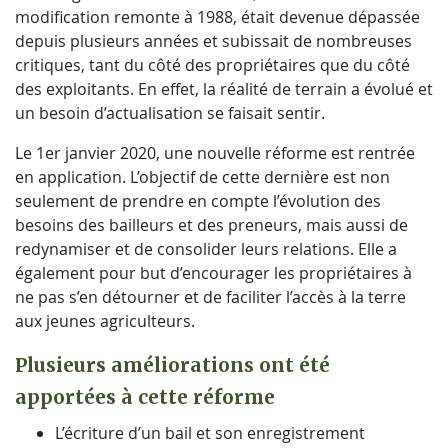
modification remonte à 1988, était devenue dépassée
depuis plusieurs années et subissait de nombreuses
critiques, tant du côté des propriétaires que du côté
des exploitants. En effet, la réalité de terrain a évolué et
un besoin d’actualisation se faisait sentir.
Le 1er janvier 2020, une nouvelle réforme est rentrée
en application. L’objectif de cette dernière est non
seulement de prendre en compte l’évolution des
besoins des bailleurs et des preneurs, mais aussi de
redynamiser et de consolider leurs relations. Elle a
également pour but d’encourager les propriétaires à
ne pas s’en détourner et de faciliter l’accès à la terre
aux jeunes agriculteurs.
Plusieurs améliorations ont été
apportées à cette réforme
L’écriture d’un bail et son enregistrement