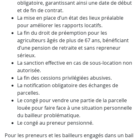
obligatoire, garantissant ainsi une date de début
et de fin de contrat.
La mise en place d’un état des lieux préalable
pour améliorer les rapports locatifs.
La fin du droit de préemption pour les
agriculteurs âgés de plus de 67 ans, bénéficiant
d’une pension de retraite et sans repreneur
sérieux.
La sanction effective en cas de sous-location non
autorisée.
La fin des cessions privilégiées abusives.
La notification obligatoire des échanges de
parcelles.
Le congé pour vendre une partie de la parcelle
louée pour faire face à une situation personnelle
du bailleur problématique.
Le congé au preneur pensionné.
Pour les preneurs et les bailleurs engagés dans un bail