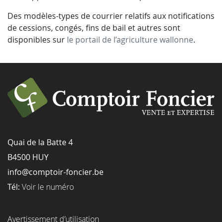
Des modèles-types de courrier relatifs aux notifications
de cessions, congés, fins de bail et autres sont
disponibles sur
le portail de l’agriculture wallonne
.
Quai de la Batte 4
B4500 HUY
info@comptoir-foncier.be
Tél:
Voir le numéro
Avertissement d’utilisation