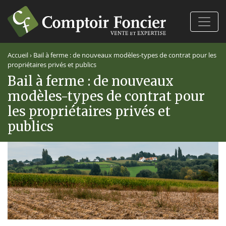
Ferm
Accueil
›
Bail à ferme : de nouveaux modèles-types de contrat pour les
propriétaires privés et publics
Bail à ferme : de nouveaux
modèles-types de contrat pour
les propriétaires privés et
publics