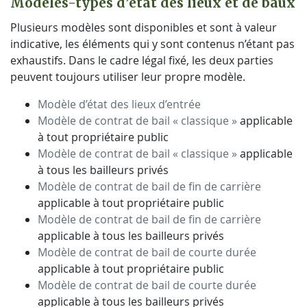
Modèles-types d’état des lieux et de baux
Plusieurs modèles sont disponibles et sont à valeur
indicative, les éléments qui y sont contenus n’étant pas
exhaustifs. Dans le cadre légal fixé, les deux parties
peuvent toujours utiliser leur propre modèle.
Modèle d’état des lieux d’entrée
Modèle de contrat de bail « classique »
applicable
à tout propriétaire public
Modèle de contrat de bail « classique »
applicable
à tous les bailleurs privés
Modèle de contrat de bail de fin de carrière
applicable à tout propriétaire public
Modèle de contrat de bail de fin de carrière
applicable à tous les bailleurs privés
Modèle de contrat de bail de courte durée
applicable à tout propriétaire public
Modèle de contrat de bail de courte durée
applicable à tous les bailleurs privés