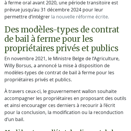
à ferme oral avant 2020, une période transitoire est
prévue jusqu’au 31 décembre 2024 pour leur
permettre d’intégrer
la nouvelle réforme écrite.
Des modèles-types de contrat
de bail à ferme pour les
propriétaires privés et publics
En novembre 2021, le Ministre Belge de l’Agriculture,
Willy Borsus, a annoncé la mise à disposition de
modèles-types de contrat de bail à ferme pour les
propriétaires privés et publics.
À travers ceux-ci, le gouvernement wallon souhaite
accompagner les propriétaires en proposant des outils
et ainsi encourager ces derniers à recourir à l’écrit
pour la conclusion, la modification ou la reconduction
d’un bail.