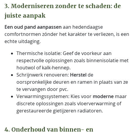
3. Moderniseren zonder te schaden: de
juiste aanpak
Een oud pand aanpassen
aan hedendaagse
comfortnormen zónder het karakter te verliezen, is een
echte uitdaging.
Thermische isolatie: Geef de voorkeur aan
respectvolle oplossingen zoals binnenisolatie met
houtwol of kalk-hennep.
Schrijnwerk renoveren:
Herstel
de
oorspronkelijke deuren en ramen in plaats van ze
te vervangen door pvc.
Verwarmingssystemen: Kies voor
moderne
maar
discrete oplossingen zoals vloerverwarming of
gerestaureerde gietijzeren radiatoren.
4. Onderhoud van binnen- en