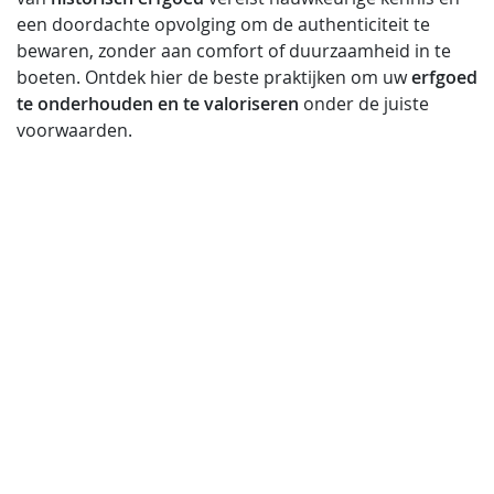
een doordachte opvolging om de authenticiteit te
bewaren, zonder aan comfort of duurzaamheid in te
boeten. Ontdek hier de beste praktijken om uw
erfgoed
te onderhouden en te valoriseren
onder de juiste
voorwaarden.