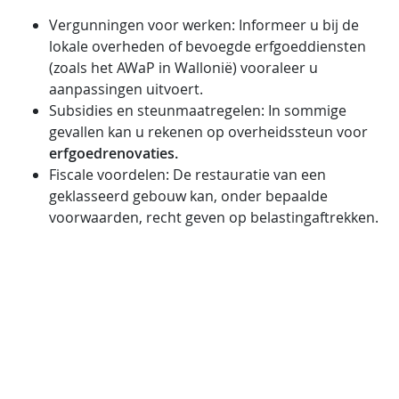
Vergunningen voor werken: Informeer u bij de
lokale overheden of bevoegde erfgoeddiensten
(zoals het AWaP in Wallonië) vooraleer u
aanpassingen uitvoert.
Subsidies en steunmaatregelen: In sommige
gevallen kan u rekenen op overheidssteun voor
erfgoedrenovaties.
Fiscale voordelen: De restauratie van een
geklasseerd gebouw kan, onder bepaalde
voorwaarden, recht geven op belastingaftrekken.