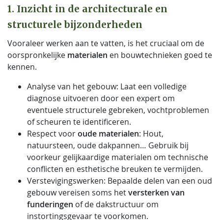
1. Inzicht in de architecturale en
structurele bijzonderheden
Vooraleer werken aan te vatten, is het cruciaal om de
oorspronkelijke
materialen
en bouwtechnieken goed te
kennen.
Analyse van het gebouw: Laat een volledige
diagnose uitvoeren door een expert om
eventuele structurele gebreken, vochtproblemen
of scheuren te identificeren.
Respect voor
oude materialen
: Hout,
natuursteen, oude dakpannen… Gebruik bij
voorkeur gelijkaardige materialen om technische
conflicten en esthetische breuken te vermijden.
Verstevigingswerken: Bepaalde delen van een oud
gebouw vereisen soms het
versterken van
funderingen
of de dakstructuur om
instortingsgevaar te voorkomen.