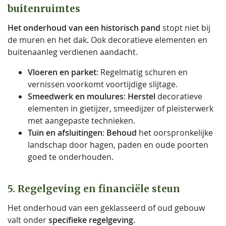
buitenruimtes
Het onderhoud van een historisch pand
stopt niet bij
de muren en het dak. Ook decoratieve elementen en
buitenaanleg verdienen aandacht.
Vloeren en parket
: Regelmatig schuren en
vernissen voorkomt voortijdige slijtage.
Smeedwerk en moulures
:
Herstel
decoratieve
elementen in gietijzer, smeedijzer of pleisterwerk
met aangepaste technieken.
Tuin en afsluitingen
:
Behoud
het oorspronkelijke
landschap door hagen, paden en oude poorten
goed te onderhouden.
5. Regelgeving en financiële steun
Het onderhoud van een geklasseerd of oud gebouw
valt onder
specifieke regelgeving.