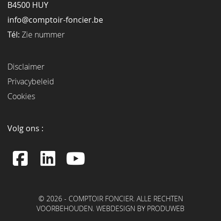
B4500 HUY
info@comptoir-foncier.be
Tél:
Zie nummer
Disclaimer
Privacybeleid
Cookies
Volg ons :
© 2026 - COMPTOIR FONCIER. ALLE RECHTEN
VOORBEHOUDEN.
WEBDESIGN BY PRODUWEB