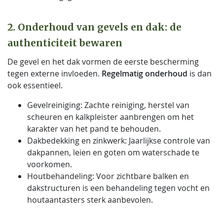
2. Onderhoud van gevels en dak: de
authenticiteit bewaren
De gevel en het dak vormen de eerste bescherming
tegen externe invloeden.
Regelmatig onderhoud
is dan
ook essentieel.
Gevelreiniging: Zachte reiniging, herstel van
scheuren en kalkpleister aanbrengen om het
karakter van het pand te behouden.
Dakbedekking en zinkwerk: Jaarlijkse controle van
dakpannen, leien en goten om waterschade te
voorkomen.
Houtbehandeling: Voor zichtbare balken en
dakstructuren is een behandeling tegen vocht en
houtaantasters sterk aanbevolen.