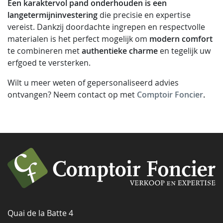
Een karaktervol pand onderhouden is een
langetermijninvestering
die precisie en expertise
vereist. Dankzij doordachte ingrepen en respectvolle
materialen is het perfect mogelijk om
modern comfort
te combineren met
authentieke charme
en tegelijk uw
erfgoed te versterken.
Wilt u meer weten of gepersonaliseerd advies
ontvangen? Neem contact op met
Comptoir Foncier
.
Quai de la Batte 4