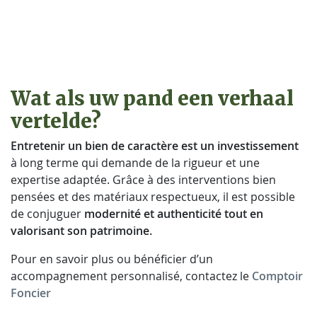
Wat als uw pand een verhaal
vertelde?
Entretenir un bien de caractère est un investissement
à long terme qui demande de la rigueur et une
expertise adaptée. Grâce à des interventions bien
pensées et des matériaux respectueux, il est possible
de conjuguer
modernité et authenticité tout en
valorisant son patrimoine.
Pour en savoir plus ou bénéficier d’un
accompagnement personnalisé, contactez le
Comptoir
Foncier