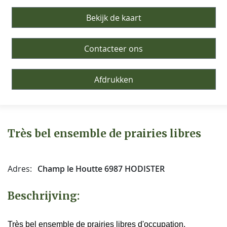
Bekijk de kaart
Contacteer ons
Afdrukken
Très bel ensemble de prairies libres
Adres:
Champ le Houtte 6987 HODISTER
Beschrijving:
Très bel ensemble de prairies libres d'occupation.