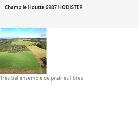
Champ le Houtte 6987 HODISTER
Très bel ensemble de prairies libres