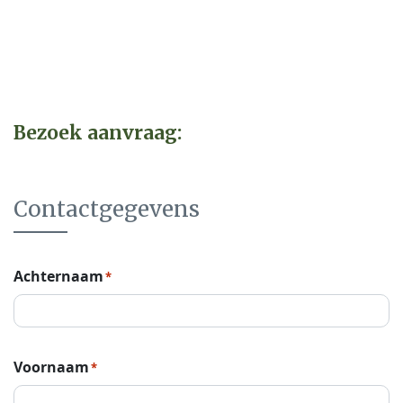
Bezoek aanvraag:
Contactgegevens
Achternaam
*
Voornaam
*