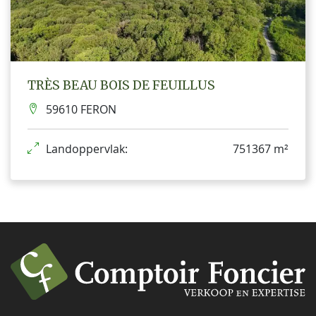
TRÈS BEAU BOIS DE FEUILLUS
59610 FERON
Landoppervlak:
751367 m²