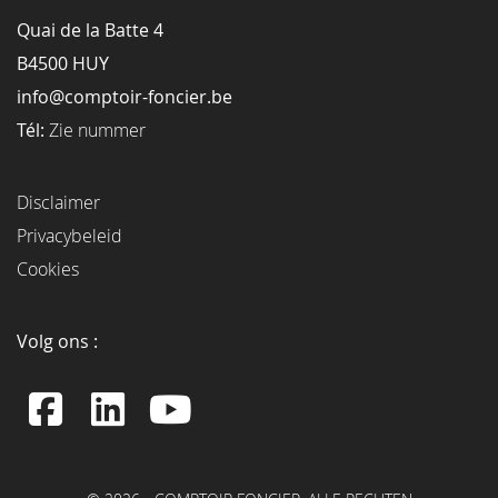
Quai de la Batte 4
B4500 HUY
info@comptoir-foncier.be
Tél:
Zie nummer
Disclaimer
Privacybeleid
Cookies
Volg ons :