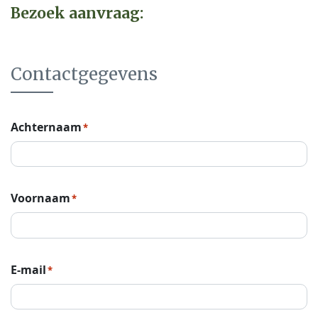
Bezoek aanvraag:
Contactgegevens
Achternaam
*
Voornaam
*
E-mail
*