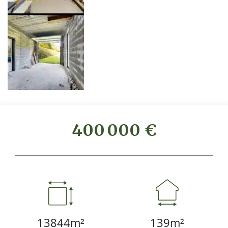
400 000 €
13844m²
139m²