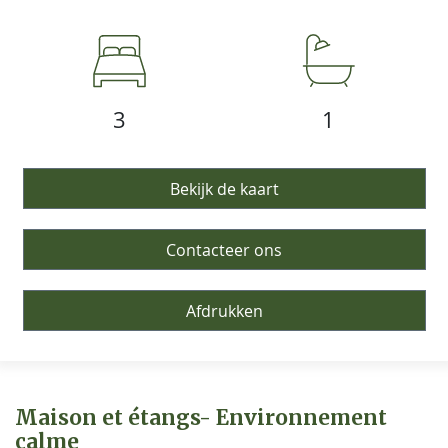
3
1
Bekijk de kaart
Contacteer ons
Afdrukken
Maison et étangs- Environnement
calme