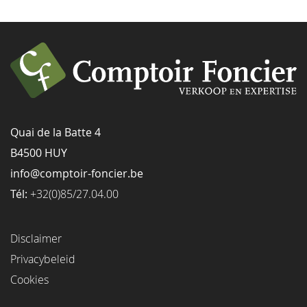
Quai de la Batte 4
B4500 HUY
info@comptoir-foncier.be
Tél:
+32(0)85/27.04.00
Disclaimer
Privacybeleid
Cookies