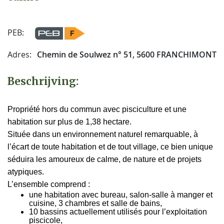
PEB:
Adres:
Chemin de Soulwez n° 51, 5600 FRANCHIMONT
Beschrijving:
Propriété hors du commun avec pisciculture et une
habitation sur plus de 1,38 hectare.
Située dans un environnement naturel remarquable, à
l’écart de toute habitation et de tout village, ce bien unique
séduira les amoureux de calme, de nature et de projets
atypiques.
L’ensemble comprend :
une habitation avec bureau, salon-salle à manger et
cuisine, 3 chambres et salle de bains,
10 bassins actuellement utilisés pour l’exploitation
piscicole,