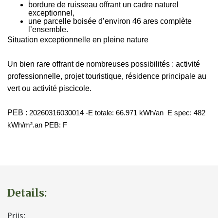
bordure de ruisseau offrant un cadre naturel
exceptionnel,
une parcelle boisée d’environ 46 ares complète
l’ensemble.
Situation exceptionnelle en pleine nature
Un bien rare offrant de nombreuses possibilités : activité
professionnelle, projet touristique, résidence principale au
vert ou activité piscicole.
PEB :
20260316030014 -E totale: 66.971 kWh/an E spec: 482
kWh/m².an PEB: F
Details:
Prijs: