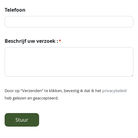
Telefoon
Beschrijf uw verzoek :
*
Door op “Verzenden” te klikken, bevestig ik dat ik het
privacybeleid
heb gelezen en geaccepteerd.
Stuur