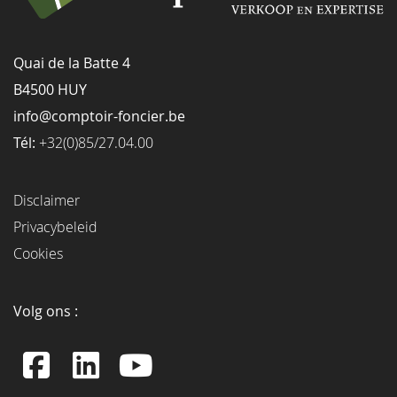
Quai de la Batte 4
B4500 HUY
info@comptoir-foncier.be
Tél:
+32(0)85/27.04.00
Disclaimer
Privacybeleid
Cookies
Volg ons :