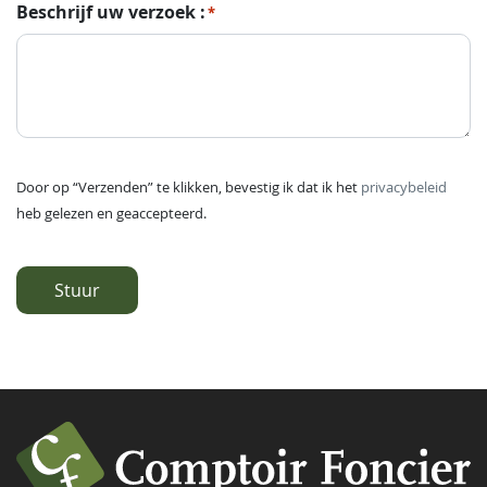
Beschrijf uw verzoek :
*
Door op “Verzenden” te klikken, bevestig ik dat ik het
privacybeleid
heb gelezen en geaccepteerd.
Stuur