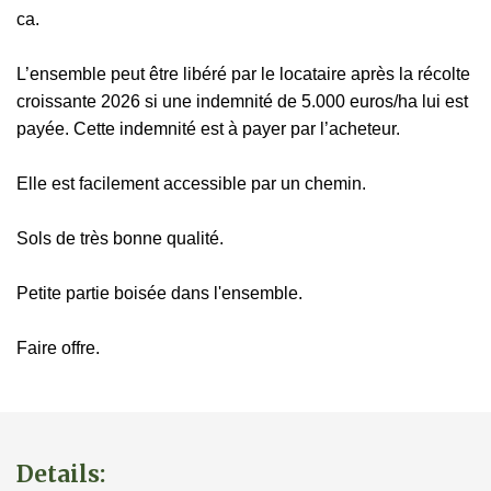
ca.
L’ensemble peut être libéré par le locataire après la récolte
croissante 2026 si une indemnité de 5.000 euros/ha lui est
payée. Cette indemnité est à payer par l’acheteur.
Elle est facilement accessible par un chemin.
Sols de très bonne qualité.
Petite partie boisée dans l'ensemble.
Faire offre.
Details: