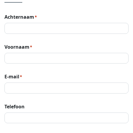
Achternaam
*
Voornaam
*
E-mail
*
Telefoon