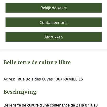
Bekijk de kaart
Contacteer ons
Afdrukken
Belle terre de culture libre
Adres:
Rue Bois des Cuves 1367 RAMILLIES
Beschrijving:
Belle terre de culture d'une contenance de 2 Ha 87 a 10