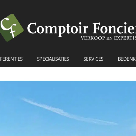
FERENTIES
SPECIALISATIES
SERVICES
BEDENK