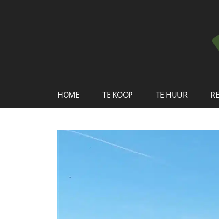
HOME
TE KOOP
TE HUUR
RE