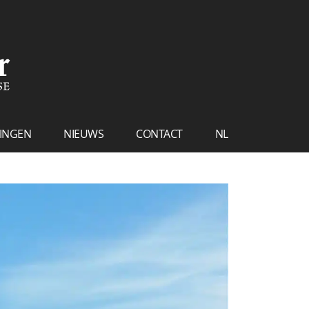
INGEN
NIEUWS
CONTACT
NL
FR
EN