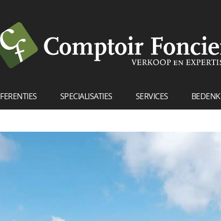
FERENTIES
SPECIALISATIES
SERVICES
BEDENK