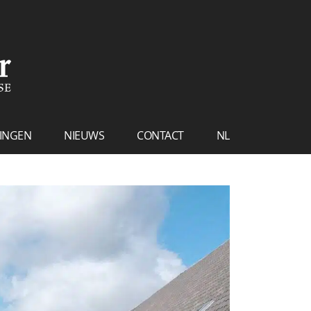
INGEN
NIEUWS
CONTACT
NL
FR
EN