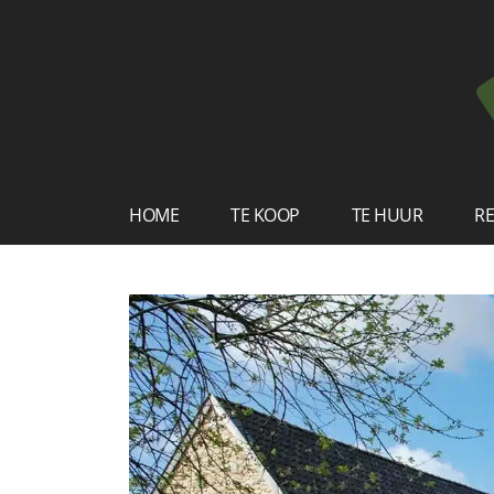
HOME
TE KOOP
TE HUUR
RE