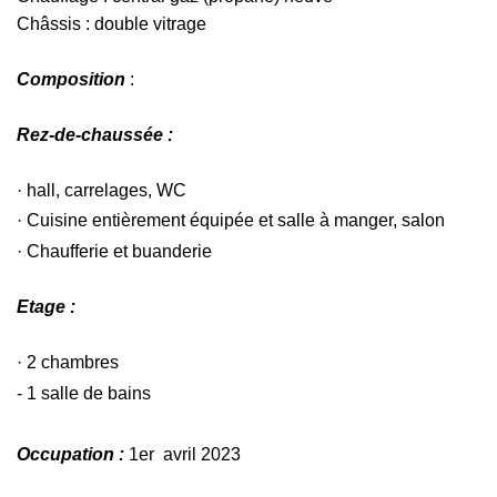
Châssis : double vitrage
Composition
:
Rez-de-chaussée :
· hall, carrelages, WC
· Cuisine entièrement équipée et salle à manger, salon
· Chaufferie et buanderie
Etage :
· 2 chambres
- 1 salle de bains
Occupation :
1er avril 2023