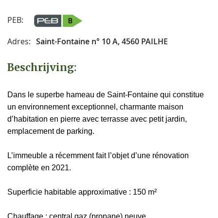
PEB:
Adres:
Saint-Fontaine n° 10 A, 4560 PAILHE
Beschrijving:
Dans le superbe hameau de Saint-Fontaine qui constitue
un environnement exceptionnel, charmante maison
d’habitation en pierre avec terrasse avec petit jardin,
emplacement de parking.
L’immeuble a récemment fait l’objet d’une rénovation
complète en 2021.
Superficie habitable approximative : 150 m²
Chauffage : central gaz (propane) neuve