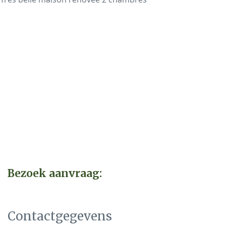
Bezoek aanvraag:
Contactgegevens