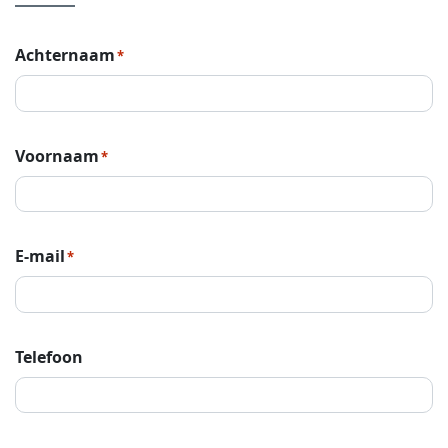
Achternaam
*
Voornaam
*
E-mail
*
Telefoon