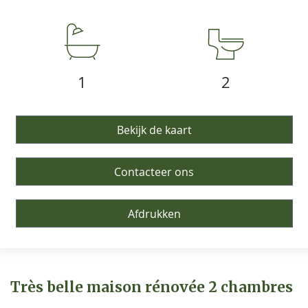
1
2
Bekijk de kaart
Contacteer ons
Afdrukken
Très belle maison rénovée 2 chambres