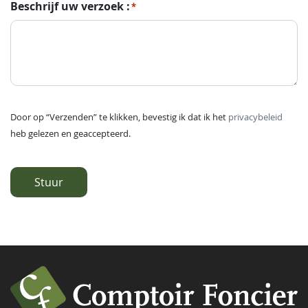
Beschrijf uw verzoek :
*
Door op “Verzenden” te klikken, bevestig ik dat ik het
privacybeleid
heb gelezen en geaccepteerd.
Stuur