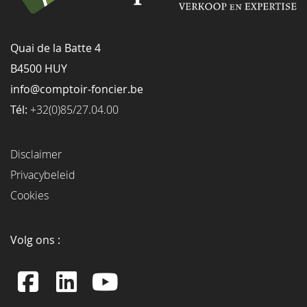
Quai de la Batte 4
B4500 HUY
info@comptoir-foncier.be
Tél:
+32(0)85/27.04.00
Disclaimer
Privacybeleid
Cookies
Volg ons :