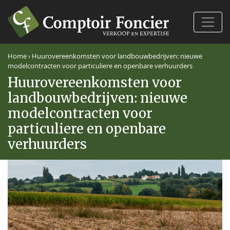
Ferm
Home
›
Huurovereenkomsten voor landbouwbedrijven: nieuwe
modelcontracten voor particuliere en openbare verhuurders
Huurovereenkomsten voor
landbouwbedrijven: nieuwe
modelcontracten voor
particuliere en openbare
verhuurders