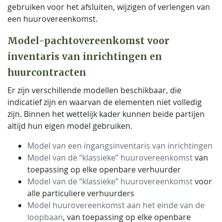
gebruiken voor het afsluiten, wijzigen of verlengen van
een huurovereenkomst.
Model-pachtovereenkomst voor
inventaris van inrichtingen en
huurcontracten
Er zijn verschillende modellen beschikbaar, die
indicatief zijn en waarvan de elementen niet volledig
zijn. Binnen het wettelijk kader kunnen beide partijen
altijd hun eigen model gebruiken.
Model van een ingangsinventaris van inrichtingen
Model van de “klassieke” huurovereenkomst
van
toepassing op elke openbare verhuurder
Model van de “klassieke” huurovereenkomst
voor
alle particuliere verhuurders
Model huurovereenkomst aan het einde van de
loopbaan
, van toepassing op elke openbare