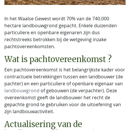
In het Waalse Gewest wordt 70% van de 740.000
hectare landbouwgrond gepacht. Enkele duizenden
particuliere en openbare eigenaren zijn dus
rechtstreeks betrokken bij de wetgeving inzake
pachtovereenkomsten.
Wat is pachtovereenkomst ?
Een pachtovereenkomst is het belangrijkste kader voor
contractuele betrekkingen tussen een landbouwer (de
pachter) en een particuliere of openbare eigenaar van
landbouwgrond
of gebouwen (de verpachter). Deze
overeenkomst geeft de landbouwer het recht de
gepachte grond te gebruiken voor de uitoefening van
zijn landbouwactiviteit.
Actualisering van de