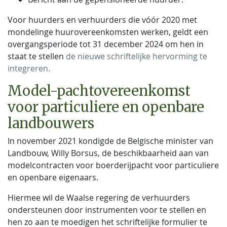
Voor huurders en verhuurders die vóór 2020 met
mondelinge huurovereenkomsten werken, geldt een
overgangsperiode tot 31 december 2024 om hen in
staat te stellen
de nieuwe schriftelijke hervorming te
integreren.
Model-pachtovereenkomst
voor particuliere en openbare
landbouwers
In november 2021 kondigde de Belgische minister van
Landbouw, Willy Borsus, de beschikbaarheid aan van
modelcontracten voor boerderijpacht voor particuliere
en openbare eigenaars.
Hiermee wil de Waalse regering de verhuurders
ondersteunen door instrumenten voor te stellen en
hen zo aan te moedigen het schriftelijke formulier te