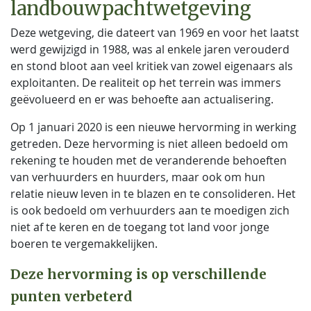
landbouwpachtwetgeving
Deze wetgeving, die dateert van 1969 en voor het laatst
werd gewijzigd in 1988, was al enkele jaren verouderd
en stond bloot aan veel kritiek van zowel eigenaars als
exploitanten. De realiteit op het terrein was immers
geëvolueerd en er was behoefte aan actualisering.
Op 1 januari 2020 is een nieuwe hervorming in werking
getreden. Deze hervorming is niet alleen bedoeld om
rekening te houden met de veranderende behoeften
van verhuurders en huurders, maar ook om hun
relatie nieuw leven in te blazen en te consolideren. Het
is ook bedoeld om verhuurders aan te moedigen zich
niet af te keren en de toegang tot land voor jonge
boeren te vergemakkelijken.
Deze hervorming is op verschillende
punten verbeterd