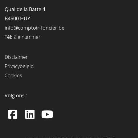
Quai de la Batte 4
B4500 HUY
info@comptoir-foncier.be
Tél:
Zie nummer
Disclaimer
Privacybeleid
Cookies
Volg ons :