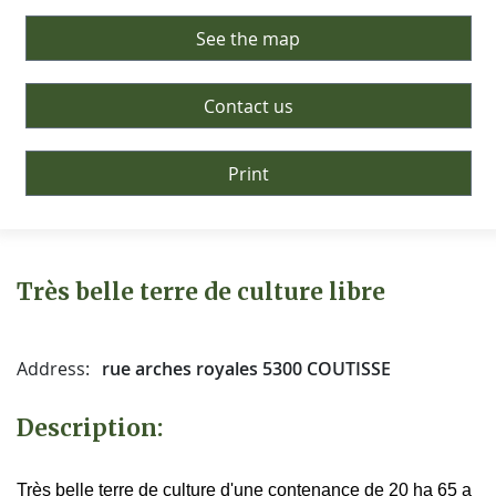
See the map
Contact us
Print
Très belle terre de culture libre
Address:
rue arches royales 5300 COUTISSE
Description:
Très belle terre de culture d'une contenance de 20 ha 65 a