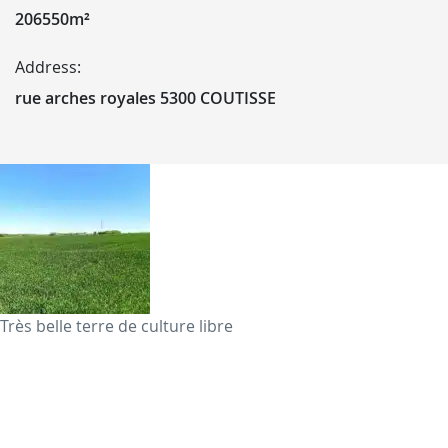
206550m²
Address:
rue arches royales 5300 COUTISSE
Très belle terre de culture libre