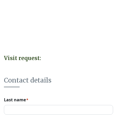
Visit request:
Contact details
Last name
*