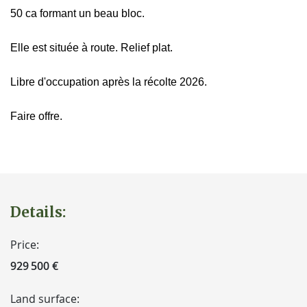
50 ca formant un beau bloc.
Elle est située à route. Relief plat.
Libre d'occupation après la récolte 2026.
Faire offre.
Details:
Price:
929 500 €
Land surface: