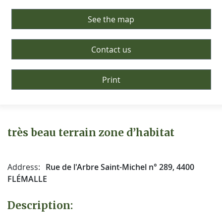
See the map
Contact us
Print
très beau terrain zone d’habitat
Address:
Rue de l'Arbre Saint-Michel n° 289, 4400
FLÉMALLE
Description: