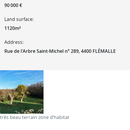
90 000 €
Land surface:
1120m²
Address:
Rue de l'Arbre Saint-Michel n° 289, 4400 FLÉMALLE
très beau terrain zone d’habitat