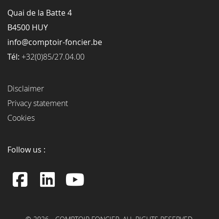
Quai de la Batte 4
B4500 HUY
info@comptoir-foncier.be
Tél:
+32(0)85/27.04.00
Disclaimer
Privacy statement
Cookies
Follow us :