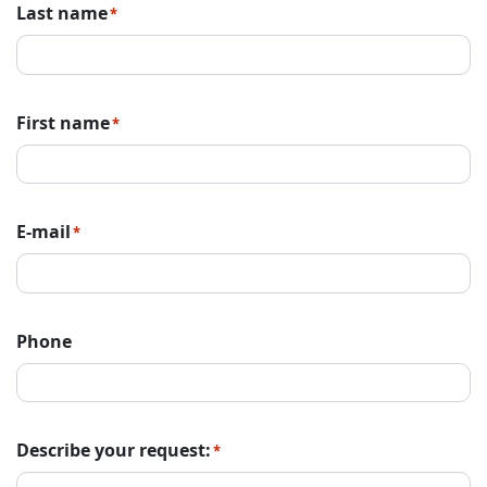
Last name
*
First name
*
E-mail
*
Phone
Describe your request:
*