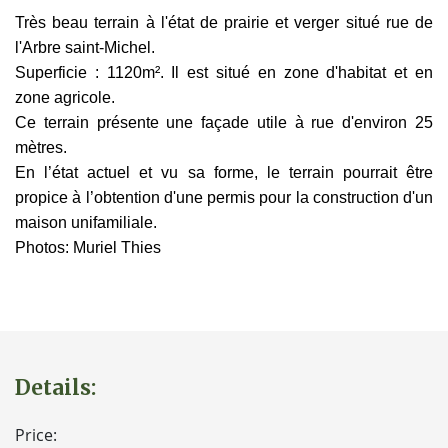
Très beau terrain à l'état de prairie et verger situé rue de
l'Arbre saint-Michel.
Superficie : 1120m². Il est situé en zone d'habitat et en
zone agricole.
Ce terrain présente une façade utile à rue d'environ 25
mètres.
En l’état actuel et vu sa forme, le terrain pourrait être
propice à l’obtention d'une permis pour la construction d'un
maison unifamiliale.
Photos: Muriel Thies
Details:
Price: