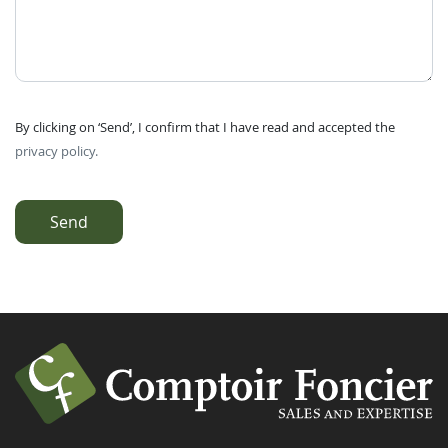
By clicking on ‘Send’, I confirm that I have read and accepted the
privacy policy.
Send