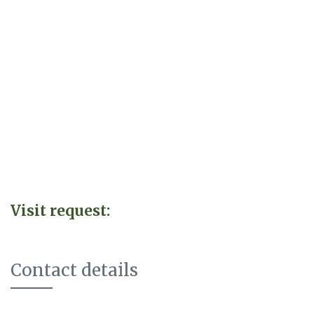
Visit request:
Contact details