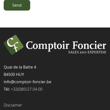
Send
Quai de la Batte 4
B4500 HUY
info@comptoir-foncier.be
Tél:
+32(0)85/27.04.00
Disclaimer