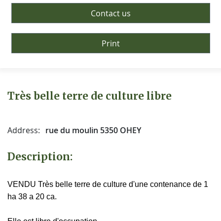
Contact us
Print
Très belle terre de culture libre
Address:
rue du moulin 5350 OHEY
Description:
VENDU Très belle terre de culture d'une contenance de 1
ha 38 a 20 ca.