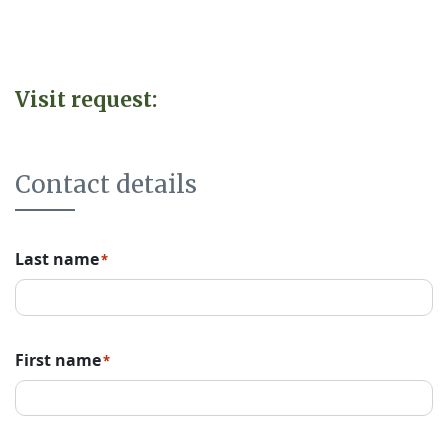
Visit request:
Contact details
Last name
*
First name
*