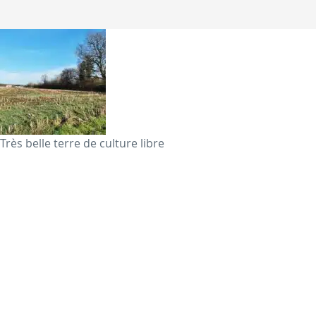
Très belle terre de culture libre