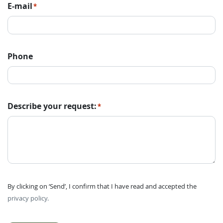
E-mail
*
Phone
Describe your request:
*
By clicking on ‘Send’, I confirm that I have read and accepted the
privacy policy.