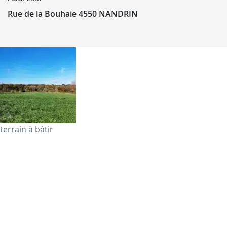
Rue de la Bouhaie 4550 NANDRIN
terrain à bâtir