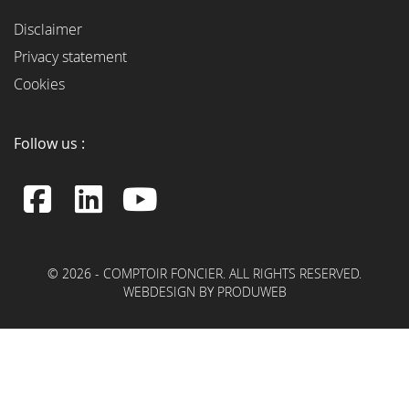
Disclaimer
Privacy statement
Cookies
Follow us :
© 2026 - COMPTOIR FONCIER. ALL RIGHTS RESERVED.
WEBDESIGN BY PRODUWEB