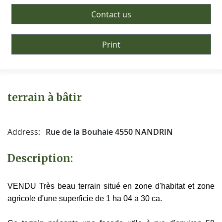
Contact us
Print
terrain à bâtir
Address:
Rue de la Bouhaie 4550 NANDRIN
Description:
VENDU Très beau terrain situé en zone d'habitat et zone
agricole d'une superficie de 1 ha 04 a 30 ca.