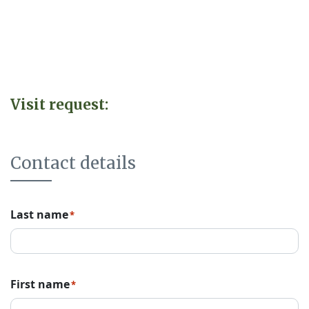
Visit request:
Contact details
Last name
*
First name
*