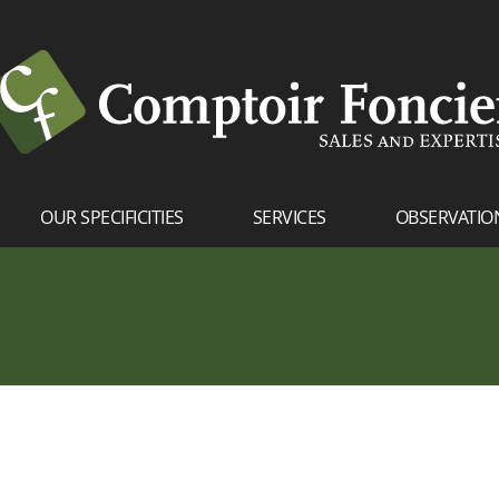
OUR SPECIFICITIES
SERVICES
OBSERVATIO