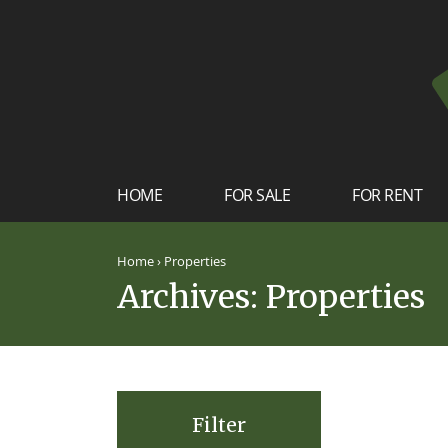
HOME
FOR SALE
FOR RENT
Home
›
Properties
Archives:
Properties
Filter