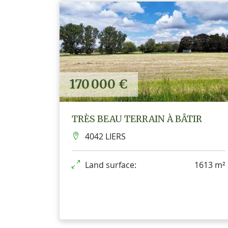
170 000 €
TRÈS BEAU TERRAIN À BÂTIR
4042 LIERS
Land surface:
1613 m²