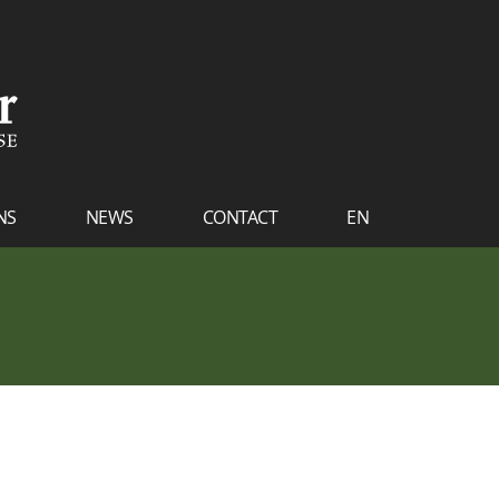
NS
NEWS
CONTACT
EN
FR
NL