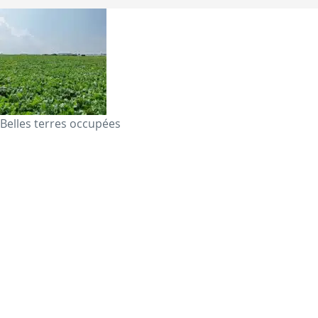
Belles terres occupées