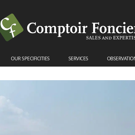
OUR SPECIFICITIES
SERVICES
OBSERVATIO