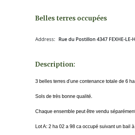
Belles terres occupées
Address:
Rue du Postillon 4347 FEXHE-L
Description:
3 belles terres d'une contenance totale de 6 ha
Sols de très bonne qualité.
Chaque ensemble peut être vendu séparément
Lot A: 2 ha 02 a 98 ca occupé suivant un bail à