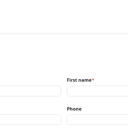
First name
*
Phone