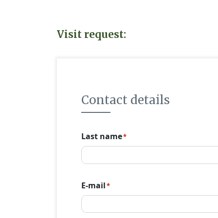
Visit request:
Contact details
Last name
*
E-mail
*