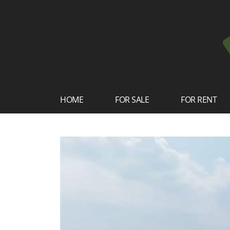
HOME
FOR SALE
FOR RENT