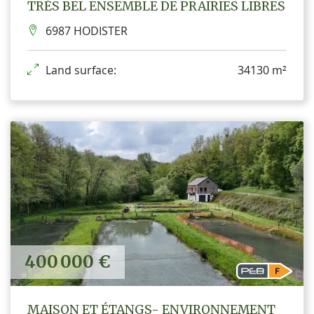
TRÈS BEL ENSEMBLE DE PRAIRIES LIBRES
6987 HODISTER
Land surface:
34130 m²
400 000 €
MAISON ET ÉTANGS- ENVIRONNEMENT