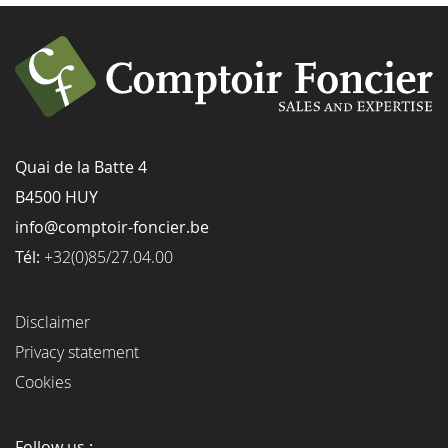
Quai de la Batte 4
B4500 HUY
info@comptoir-foncier.be
Tél:
+32(0)85/27.04.00
Disclaimer
Privacy statement
Cookies
Follow us :