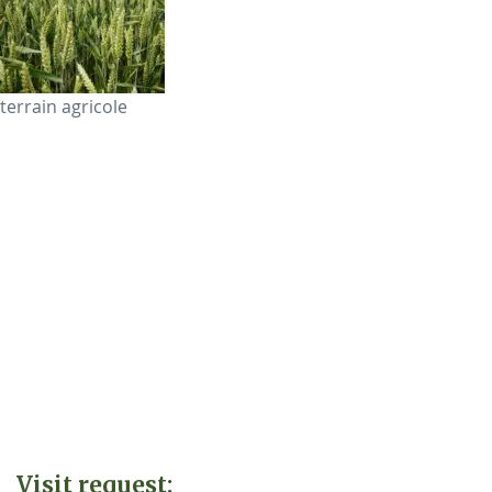
terrain agricole
Visit request: