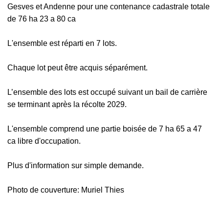
Gesves et Andenne pour une contenance cadastrale totale
de 76 ha 23 a 80 ca
L'ensemble est réparti en 7 lots.
Chaque lot peut être acquis séparément.
L’ensemble des lots est occupé suivant un bail de carrière
se terminant après la récolte 2029.
L'ensemble comprend une partie boisée de 7 ha 65 a 47
ca libre d'occupation.
Plus d'information sur simple demande.
Photo de couverture: Muriel Thies