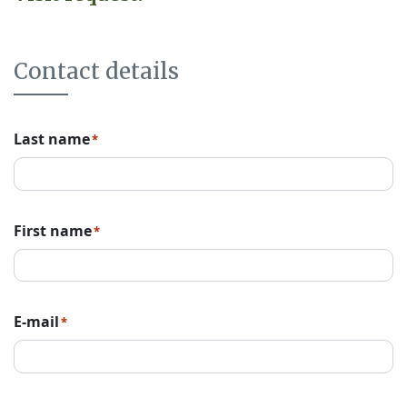
Contact details
Last name
*
First name
*
E-mail
*