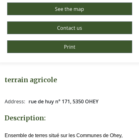
See the map
Contact us
Print
terrain agricole
Address:
rue de huy n° 171, 5350 OHEY
Description:
Ensemble de terres situé sur les Communes de Ohey,