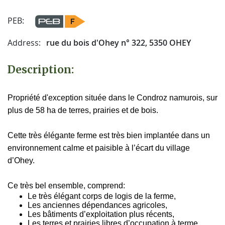
PEB:
Address:
rue du bois d'Ohey n° 322, 5350 OHEY
Description:
Propriété d'exception située dans le Condroz namurois, sur
plus de 58 ha de terres, prairies et de bois.
Cette très élégante ferme est très bien implantée dans un
environnement calme et paisible à l’écart du village
d’Ohey.
Ce très bel ensemble, comprend:
Le très élégant corps de logis de la ferme,
Les anciennes dépendances agricoles,
Les bâtiments d’exploitation plus récents,
Les terres et prairies libres d’occupation à terme,