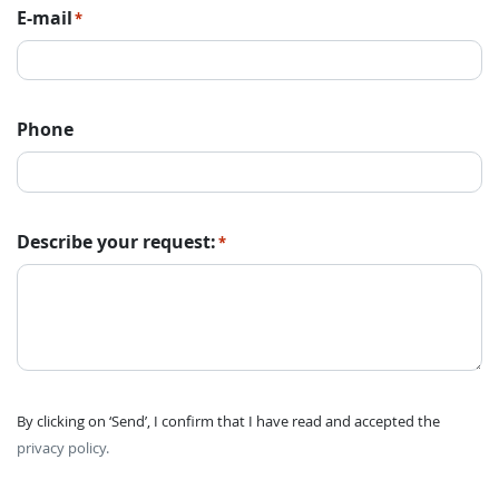
E-mail
*
Phone
Describe your request:
*
By clicking on ‘Send’, I confirm that I have read and accepted the
privacy policy.