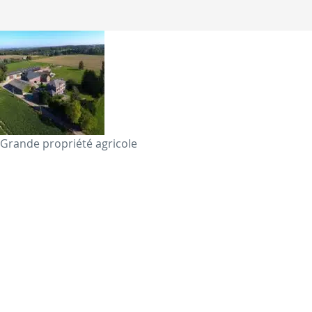
Grande propriété agricole