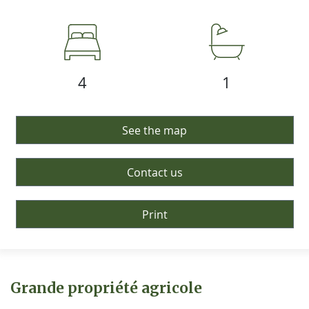
4
1
See the map
Contact us
Print
Grande propriété agricole