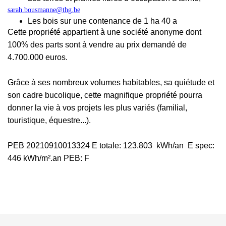
sarah.bousmanne@thg.be
Les bois sur une contenance de 1 ha 40 a
Cette propriété appartient à une société anonyme dont
100% des parts sont à vendre au prix demandé de
4.700.000 euros.
Grâce à ses nombreux volumes habitables, sa quiétude et
son cadre bucolique, cette magnifique propriété pourra
donner la vie à vos projets les plus variés (familial,
touristique, équestre...).
PEB 20210910013324 E totale: 123.803 kWh/an E spec:
446 kWh/m².an PEB: F