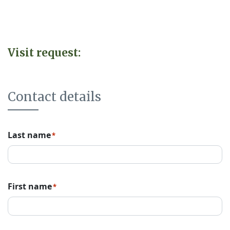
Visit request:
Contact details
Last name
*
First name
*