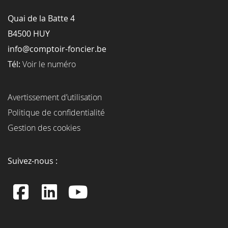
Quai de la Batte 4
B4500 HUY
info@comptoir-foncier.be
Tél:
Voir le numéro
Avertissement d’utilisation
Politique de confidentialité
Gestion des cookies
Suivez-nous :