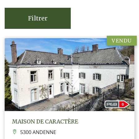
Filtrer
VENDU
MAISON DE CARACTÈRE
5300 ANDENNE