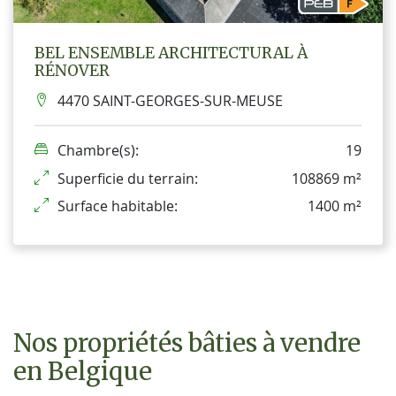
BEL ENSEMBLE ARCHITECTURAL À
RÉNOVER
4470 SAINT-GEORGES-SUR-MEUSE
Chambre(s):
19
Superficie du terrain:
108869 m²
Surface habitable:
1400 m²
Nos propriétés bâties à vendre
en Belgique