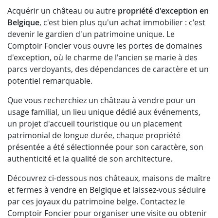
Acquérir un château ou autre
propriété d'exception en
Belgique
, c'est bien plus qu'un achat immobilier : c'est
devenir le gardien d'un patrimoine unique. Le
Comptoir Foncier vous ouvre les portes de domaines
d'exception, où le charme de l'ancien se marie à des
parcs verdoyants, des dépendances de caractère et un
potentiel remarquable.
Que vous recherchiez un château à vendre pour un
usage familial, un lieu unique dédié aux événements,
un projet d'accueil touristique ou un placement
patrimonial de longue durée, chaque propriété
présentée a été sélectionnée pour son caractère, son
authenticité et la qualité de son architecture.
Découvrez ci-dessous nos châteaux, maisons de maître
et fermes à vendre en Belgique et laissez-vous séduire
par ces joyaux du patrimoine belge. Contactez le
Comptoir Foncier pour organiser une visite ou obtenir