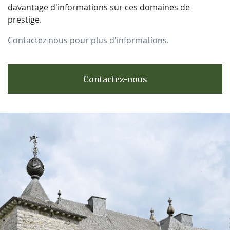
davantage d'informations sur ces domaines de
prestige.
Contactez nous pour plus d'informations.
Contactez-nous